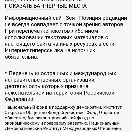
ПОКАЗАТЬ БАННЕРНЫЕ МЕСТА
Информационный сайт Зея . Позиция редакции
не всегда совпадает с точкой зрения авторов.
При перепечатке текстов либо ином
использовании текстовых материалов с
настоящего сайта на иных ресурсах в сети
Интернет гиперссылка на источник
обязательна.
* Перечень иностранных и международных
неправительственных организаций,
деятельность которых признана
нежелательной на территории Российской
Федерации:
Национальный фонд в поддержку демократии, Институт
Открытое Общество Фонд Содействия, Фонд Открытое
общество, Американо-российский фонд по
экономическому и правовому развитию, Национальный
Демократический Институт Международных Отношений,