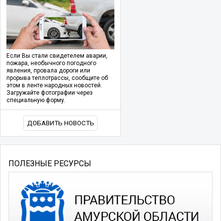
Если Вы стали свидетелем аварии,
пожара, необычного погодного
явления, провала дороги или
прорыва теплотрассы, сообщите об
этом в ленте народных новостей.
Загружайте фотографии через
специальную форму.
ДОБАВИТЬ НОВОСТЬ
ПОЛЕЗНЫЕ РЕСУРСЫ