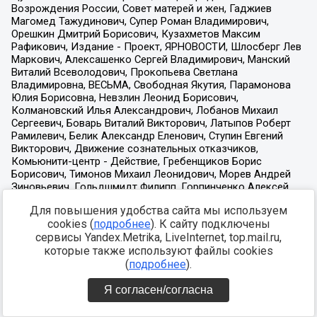
Для повышения удобства сайта мы используем
cookies (
подробнее
). К сайту подключены
сервисы Yandex.Metrika, LiveInternet, top.mail.ru,
которые также используют файлы cookies
(
подробнее
).
Я согласен/согласна