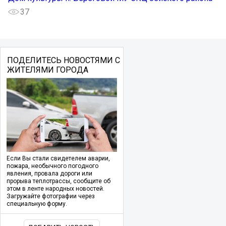
37
ПОДЕЛИТЕСЬ НОВОСТЯМИ С
ЖИТЕЛЯМИ ГОРОДА
Если Вы стали свидетелем аварии,
пожара, необычного погодного
явления, провала дороги или
прорыва теплотрассы, сообщите об
этом в ленте народных новостей.
Загружайте фотографии через
специальную форму.