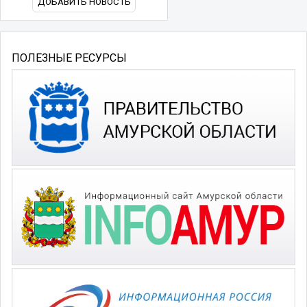
ДОБАВИТЬ НОВОСТЬ
ПОЛЕЗНЫЕ РЕСУРСЫ