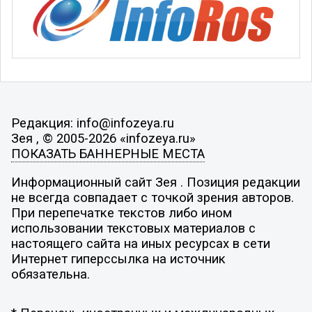
Редакция: info@infozeya.ru
Зея , © 2005-2026 «infozeya.ru»
ПОКАЗАТЬ БАННЕРНЫЕ МЕСТА
Информационный сайт Зея . Позиция редакции
не всегда совпадает с точкой зрения авторов.
При перепечатке текстов либо ином
использовании текстовых материалов с
настоящего сайта на иных ресурсах в сети
Интернет гиперссылка на источник
обязательна.