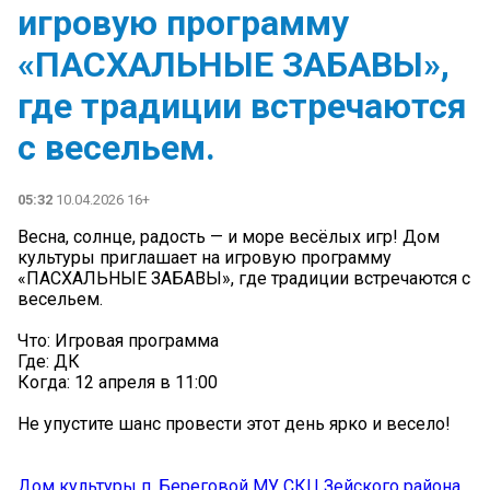
игровую программу
«ПАСХАЛЬНЫЕ ЗАБАВЫ»,
где традиции встречаются
с весельем.
05:32
10.04.2026 16+
Весна, солнце, радость — и море весёлых игр! Дом
культуры приглашает на игровую программу
«ПАСХАЛЬНЫЕ ЗАБАВЫ», где традиции встречаются с
весельем.
Что: Игровая программа
Где: ДК
Когда: 12 апреля в 11:00
Не упустите шанс провести этот день ярко и весело! ️
Дом культуры п. Береговой МУ СКЦ Зейского района