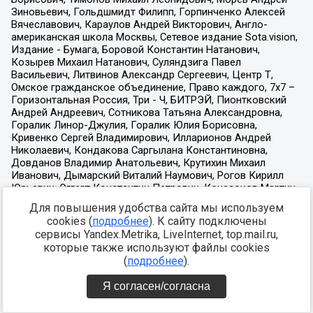
Для повышения удобства сайта мы используем
cookies (
подробнее
). К сайту подключены
сервисы Yandex.Metrika, LiveInternet, top.mail.ru,
которые также используют файлы cookies
(
подробнее
).
Я согласен/согласна