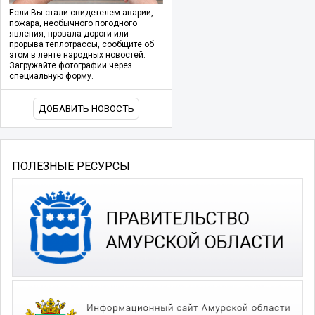
Если Вы стали свидетелем аварии,
пожара, необычного погодного
явления, провала дороги или
прорыва теплотрассы, сообщите об
этом в ленте народных новостей.
Загружайте фотографии через
специальную форму.
ДОБАВИТЬ НОВОСТЬ
ПОЛЕЗНЫЕ РЕСУРСЫ