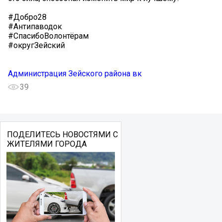
#Добро28
#Антипаводок
#СпасибоВолонтёрам
#округЗейский
Администрация Зейского района вк
39
ПОДЕЛИТЕСЬ НОВОСТЯМИ С
ЖИТЕЛЯМИ ГОРОДА