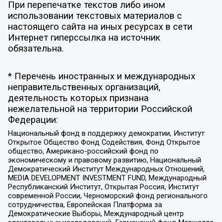
При перепечатке текстов либо ином
использовании текстовых материалов с
настоящего сайта на иных ресурсах в сети
Интернет гиперссылка на источник
обязательна.
* Перечень иностранных и международных
неправительственных организаций,
деятельность которых признана
нежелательной на территории Российской
Федерации:
Национальный фонд в поддержку демократии, Институт
Открытое Общество Фонд Содействия, Фонд Открытое
общество, Американо-российский фонд по
экономическому и правовому развитию, Национальный
Демократический Институт Международных Отношений,
MEDIA DEVELOPMENT INVESTMENT FUND, Международный
Республиканский Институт, Открытая Россия, Институт
современной России, Черноморский фонд регионального
сотрудничества, Европейская Платформа за
Демократические Выборы, Международный центр