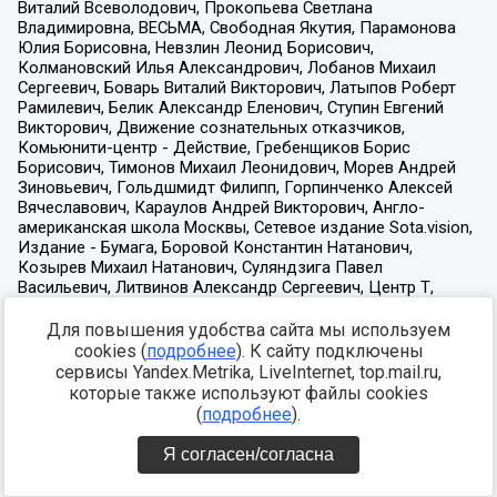
Для повышения удобства сайта мы используем
cookies (
подробнее
). К сайту подключены
сервисы Yandex.Metrika, LiveInternet, top.mail.ru,
которые также используют файлы cookies
(
подробнее
).
Я согласен/согласна