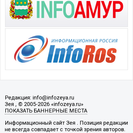
Редакция: info@infozeya.ru
Зея , © 2005-2026 «infozeya.ru»
ПОКАЗАТЬ БАННЕРНЫЕ МЕСТА
Информационный сайт Зея . Позиция редакции
не всегда совпадает с точкой зрения авторов.