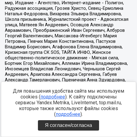
Для повышения удобства сайта мы используем
cookies (
подробнее
). К сайту подключены
сервисы Yandex.Metrika, LiveInternet, top.mail.ru,
которые также используют файлы cookies
(
подробнее
).
Я согласен/согласна