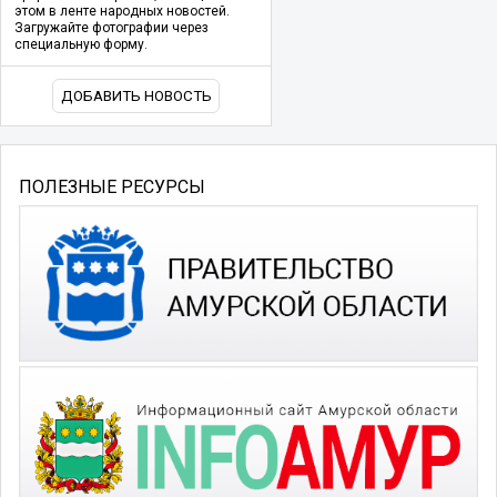
этом в ленте народных новостей.
Загружайте фотографии через
специальную форму.
ДОБАВИТЬ НОВОСТЬ
ПОЛЕЗНЫЕ РЕСУРСЫ