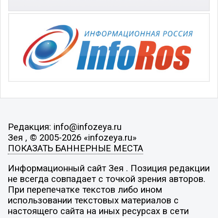
Редакция: info@infozeya.ru
Зея , © 2005-2026 «infozeya.ru»
ПОКАЗАТЬ БАННЕРНЫЕ МЕСТА
Информационный сайт Зея . Позиция редакции
не всегда совпадает с точкой зрения авторов.
При перепечатке текстов либо ином
использовании текстовых материалов с
настоящего сайта на иных ресурсах в сети