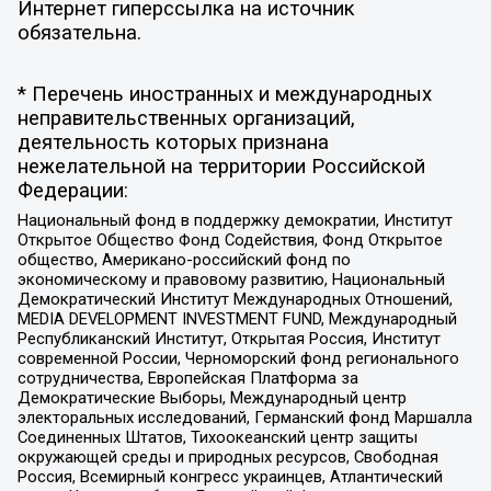
Интернет гиперссылка на источник
обязательна.
* Перечень иностранных и международных
неправительственных организаций,
деятельность которых признана
нежелательной на территории Российской
Федерации:
Национальный фонд в поддержку демократии, Институт
Открытое Общество Фонд Содействия, Фонд Открытое
общество, Американо-российский фонд по
экономическому и правовому развитию, Национальный
Демократический Институт Международных Отношений,
MEDIA DEVELOPMENT INVESTMENT FUND, Международный
Республиканский Институт, Открытая Россия, Институт
современной России, Черноморский фонд регионального
сотрудничества, Европейская Платформа за
Демократические Выборы, Международный центр
электоральных исследований, Германский фонд Маршалла
Соединенных Штатов, Тихоокеанский центр защиты
окружающей среды и природных ресурсов, Свободная
Россия, Всемирный конгресс украинцев, Атлантический