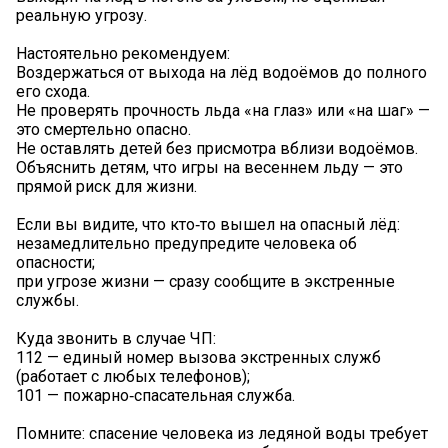
реальную угрозу.
Настоятельно рекомендуем:
Воздержаться от выхода на лёд водоёмов до полного
его схода.
Не проверять прочность льда «на глаз» или «на шаг» —
это смертельно опасно.
Не оставлять детей без присмотра вблизи водоёмов.
Объяснить детям, что игры на весеннем льду — это
прямой риск для жизни.
Если вы видите, что кто‑то вышел на опасный лёд:
незамедлительно предупредите человека об
опасности;
при угрозе жизни — сразу сообщите в экстренные
службы.
Куда звонить в случае ЧП:
112 — единый номер вызова экстренных служб
(работает с любых телефонов);
101 — пожарно‑спасательная служба.
Помните: спасение человека из ледяной воды требует