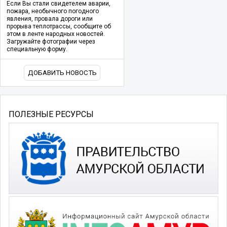
Если Вы стали свидетелем аварии,
пожара, необычного погодного
явления, провала дороги или
прорыва теплотрассы, сообщите об
этом в ленте народных новостей.
Загружайте фотографии через
специальную форму.
ДОБАВИТЬ НОВОСТЬ
ПОЛЕЗНЫЕ РЕСУРСЫ