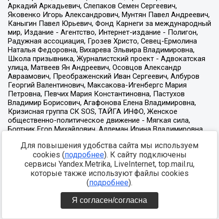
Для повышения удобства сайта мы используем
cookies (
подробнее
). К сайту подключены
сервисы Yandex.Metrika, LiveInternet, top.mail.ru,
которые также используют файлы cookies
(
подробнее
).
Я согласен/согласна