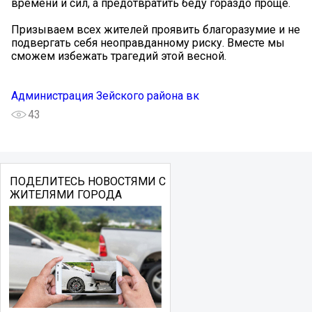
времени и сил, а предотвратить беду гораздо проще.
Призываем всех жителей проявить благоразумие и не
подвергать себя неоправданному риску. Вместе мы
сможем избежать трагедий этой весной.
Администрация Зейского района вк
43
ПОДЕЛИТЕСЬ НОВОСТЯМИ С
ЖИТЕЛЯМИ ГОРОДА