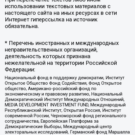
использовании текстовых материалов с
настоящего сайта на иных ресурсах в сети
Интернет гиперссылка на источник
обязательна.
* Перечень иностранных и международных
неправительственных организаций,
деятельность которых признана
нежелательной на территории Российской
Федерации:
Национальный фонд в поддержку демократии, Институт
Открытое Общество Фонд Содействия, Фонд Открытое
общество, Американо-российский фонд по
экономическому и правовому развитию, Национальный
Демократический Институт Международных Отношений,
MEDIA DEVELOPMENT INVESTMENT FUND, Международный
Республиканский Институт, Открытая Россия, Институт
современной России, Черноморский фонд регионального
сотрудничества, Европейская Платформа за
Демократические Выборы, Международный центр
электоральных исследований, Германский фонд Маршалла