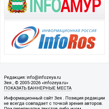
Редакция: info@infozeya.ru
Зея , © 2005-2026 «infozeya.ru»
ПОКАЗАТЬ БАННЕРНЫЕ МЕСТА
Информационный сайт Зея . Позиция редакции
не всегда совпадает с точкой зрения авторов.
При перепечатке текстов либо ином