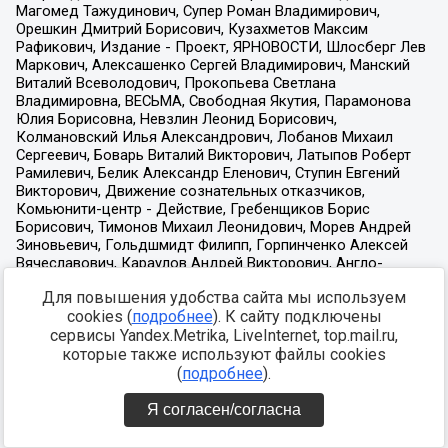
Для повышения удобства сайта мы используем
cookies (
подробнее
). К сайту подключены
сервисы Yandex.Metrika, LiveInternet, top.mail.ru,
которые также используют файлы cookies
(
подробнее
).
Я согласен/согласна