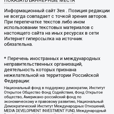
ПОКАЗАТЬ БАННЕРНЫЕ МЕСТА
Информационный сайт Зея . Позиция редакции
не всегда совпадает с точкой зрения авторов.
При перепечатке текстов либо ином
использовании текстовых материалов с
настоящего сайта на иных ресурсах в сети
Интернет гиперссылка на источник
обязательна.
* Перечень иностранных и международных
неправительственных организаций,
деятельность которых признана
нежелательной на территории Российской
Федерации:
Национальный фонд в поддержку демократии, Институт
Открытое Общество Фонд Содействия, Фонд Открытое
общество, Американо-российский фонд по
экономическому и правовому развитию, Национальный
Демократический Институт Международных Отношений,
MEDIA DEVELOPMENT INVESTMENT FUND, Международный