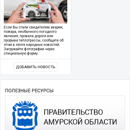
Если Вы стали свидетелем аварии,
пожара, необычного погодного
явления, провала дороги или
прорыва теплотрассы, сообщите об
этом в ленте народных новостей.
Загружайте фотографии через
специальную форму.
ДОБАВИТЬ НОВОСТЬ
ПОЛЕЗНЫЕ РЕСУРСЫ