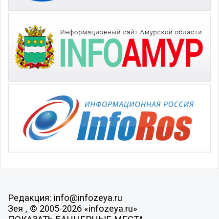
Редакция: info@infozeya.ru
Зея , © 2005-2026 «infozeya.ru»