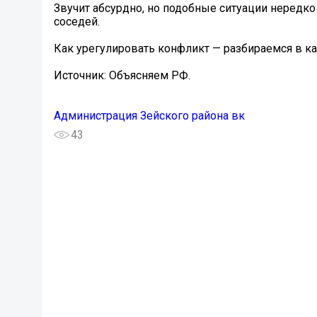
Звучит абсурдно, но подобные ситуации нередко
соседей.
Как урегулировать конфликт — разбираемся в ка
Источник: Объясняем РФ.
Администрация Зейского района вк
43