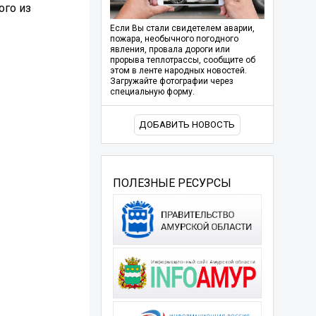
ого из
Если Вы стали свидетелем аварии,
пожара, необычного погодного
явления, провала дороги или
прорыва теплотрассы, сообщите об
этом в ленте народных новостей.
Загружайте фотографии через
специальную форму.
ДОБАВИТЬ НОВОСТЬ
ПОЛЕЗНЫЕ РЕСУРСЫ