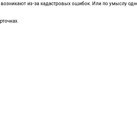
 возникают из-за кадастровых ошибок. Или по умыслу одн
рточках.