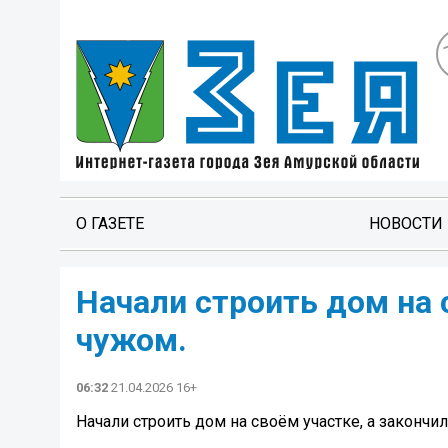
О ГАЗЕТЕ
НОВОСТИ
Начали строить дом на 
чужом.
06:32
21.04.2026 16+
Начали строить дом на своём участке, а закончил