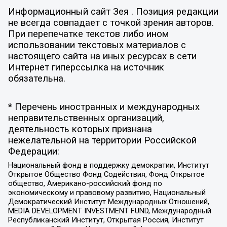
Информационный сайт Зея . Позиция редакции
не всегда совпадает с точкой зрения авторов.
При перепечатке текстов либо ином
использовании текстовых материалов с
настоящего сайта на иных ресурсах в сети
Интернет гиперссылка на источник
обязательна.
* Перечень иностранных и международных
неправительственных организаций,
деятельность которых признана
нежелательной на территории Российской
Федерации:
Национальный фонд в поддержку демократии, Институт
Открытое Общество Фонд Содействия, Фонд Открытое
общество, Американо-российский фонд по
экономическому и правовому развитию, Национальный
Демократический Институт Международных Отношений,
MEDIA DEVELOPMENT INVESTMENT FUND, Международный
Республиканский Институт, Открытая Россия, Институт