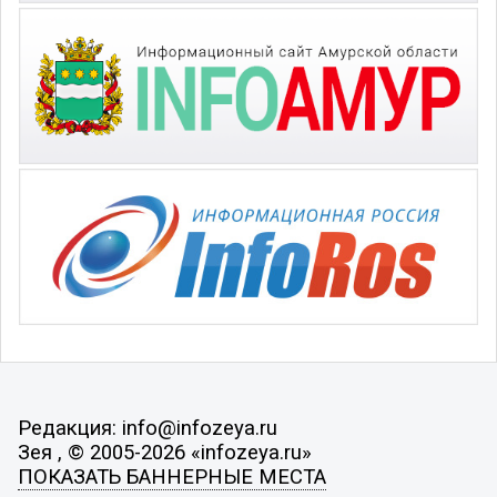
Редакция: info@infozeya.ru
Зея , © 2005-2026 «infozeya.ru»
ПОКАЗАТЬ БАННЕРНЫЕ МЕСТА