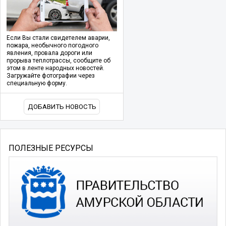
Если Вы стали свидетелем аварии,
пожара, необычного погодного
явления, провала дороги или
прорыва теплотрассы, сообщите об
этом в ленте народных новостей.
Загружайте фотографии через
специальную форму.
ДОБАВИТЬ НОВОСТЬ
ПОЛЕЗНЫЕ РЕСУРСЫ