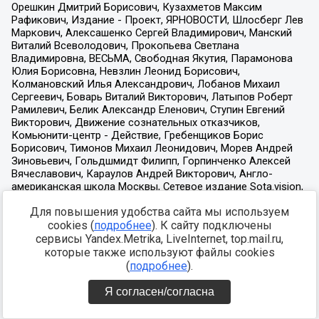
Для повышения удобства сайта мы используем
cookies (
подробнее
). К сайту подключены
сервисы Yandex.Metrika, LiveInternet, top.mail.ru,
которые также используют файлы cookies
(
подробнее
).
Я согласен/согласна