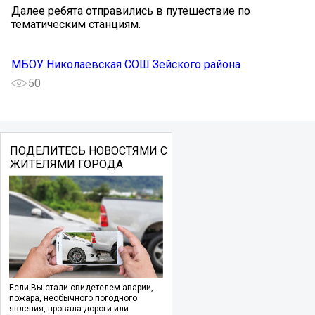
Далее ребята отправились в путешествие по
тематическим станциям.
МБОУ Николаевская СОШ Зейского района
50
ПОДЕЛИТЕСЬ НОВОСТЯМИ С
ЖИТЕЛЯМИ ГОРОДА
Если Вы стали свидетелем аварии,
пожара, необычного погодного
явления, провала дороги или