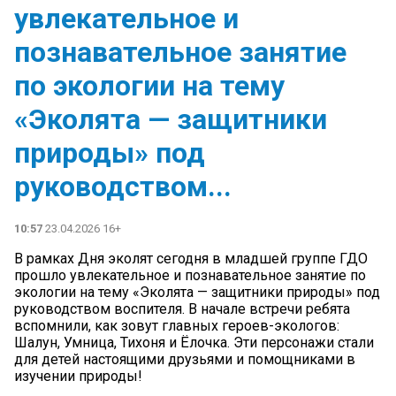
увлекательное и
познавательное занятие
по экологии на тему
«Эколята — защитники
природы» под
руководством...
10:57
23.04.2026 16+
В рамках Дня эколят сегодня в младшей группе ГДО
прошло увлекательное и познавательное занятие по
экологии на тему «Эколята — защитники природы» под
руководством воспителя. В начале встречи ребята
вспомнили, как зовут главных героев-экологов:
Шалун, Умница, Тихоня и Ёлочка. Эти персонажи стали
для детей настоящими друзьями и помощниками в
изучении природы!