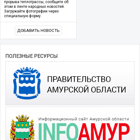
прорыва теплотрассы, сообщите об
этом в ленте народных новостей.
Загружайте фотографии через
специальную форму.
ДОБАВИТЬ НОВОСТЬ
ПОЛЕЗНЫЕ РЕСУРСЫ