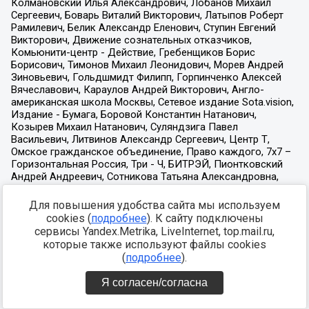
Для повышения удобства сайта мы используем
cookies (
подробнее
). К сайту подключены
сервисы Yandex.Metrika, LiveInternet, top.mail.ru,
которые также используют файлы cookies
(
подробнее
).
Я согласен/согласна