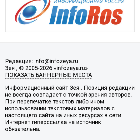
Редакция: info@infozeya.ru
Зея , © 2005-2026 «infozeya.ru»
ПОКАЗАТЬ БАННЕРНЫЕ МЕСТА
Информационный сайт Зея . Позиция редакции
не всегда совпадает с точкой зрения авторов.
При перепечатке текстов либо ином
использовании текстовых материалов с
настоящего сайта на иных ресурсах в сети
Интернет гиперссылка на источник
обязательна.