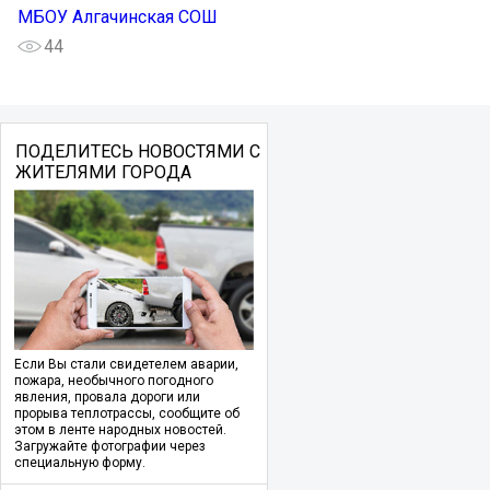
МБОУ Алгачинская СОШ
44
ПОДЕЛИТЕСЬ НОВОСТЯМИ С
ЖИТЕЛЯМИ ГОРОДА
Если Вы стали свидетелем аварии,
пожара, необычного погодного
явления, провала дороги или
прорыва теплотрассы, сообщите об
этом в ленте народных новостей.
Загружайте фотографии через
специальную форму.