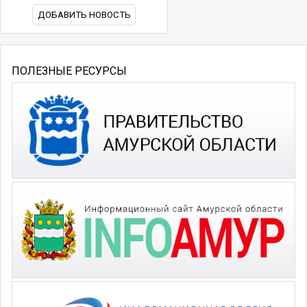
ДОБАВИТЬ НОВОСТЬ
ПОЛЕЗНЫЕ РЕСУРСЫ