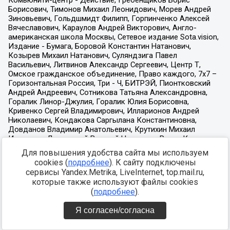
Для повышения удобства сайта мы используем
cookies (
подробнее
). К сайту подключены
сервисы Yandex.Metrika, LiveInternet, top.mail.ru,
которые также используют файлы cookies
(
подробнее
).
Я согласен/согласна