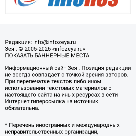
Редакция: info@infozeya.ru
Зея , © 2005-2026 «infozeya.ru»
ПОКАЗАТЬ БАННЕРНЫЕ МЕСТА
Информационный сайт Зея . Позиция редакции
не всегда совпадает с точкой зрения авторов.
При перепечатке текстов либо ином
использовании текстовых материалов с
настоящего сайта на иных ресурсах в сети
Интернет гиперссылка на источник
обязательна.
* Перечень иностранных и международных
неправительственных организаций,