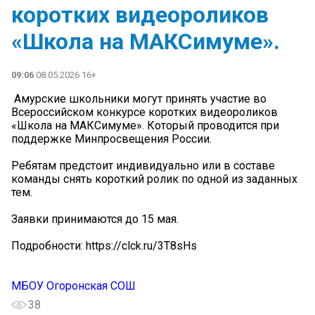
коротких видеороликов
«Школа на МАКСимуме».
09:06
08.05.2026 16+
️ Амурские школьники могут принять участие во
Всероссийском конкурсе коротких видеороликов
«Школа на МАКСимуме». Который проводится при
поддержке Минпросвещения России.
Ребятам предстоит индивидуально или в составе
команды снять короткий ролик по одной из заданных
тем.
Заявки принимаются до 15 мая.
Подробности: https://clck.ru/3T8sHs
МБОУ Огоронская СОШ
38