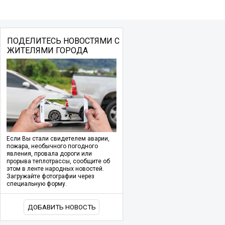
ПОДЕЛИТЕСЬ НОВОСТЯМИ С
ЖИТЕЛЯМИ ГОРОДА
Если Вы стали свидетелем аварии,
пожара, необычного погодного
явления, провала дороги или
прорыва теплотрассы, сообщите об
этом в ленте народных новостей.
Загружайте фотографии через
специальную форму.
ДОБАВИТЬ НОВОСТЬ