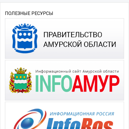
ПОЛЕЗНЫЕ РЕСУРСЫ