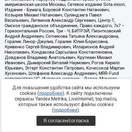
Для повышения удобства сайта мы используем
cookies (
подробнее
). К сайту подключены
сервисы Yandex.Metrika, LiveInternet, top.mail.ru,
которые также используют файлы cookies
(
подробнее
).
Я согласен/согласна