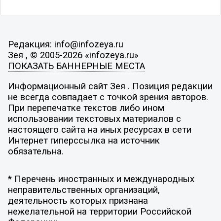
Редакция: info@infozeya.ru
Зея , © 2005-2026 «infozeya.ru»
ПОКАЗАТЬ БАННЕРНЫЕ МЕСТА
Информационный сайт Зея . Позиция редакции
не всегда совпадает с точкой зрения авторов.
При перепечатке текстов либо ином
использовании текстовых материалов с
настоящего сайта на иных ресурсах в сети
Интернет гиперссылка на источник
обязательна.
* Перечень иностранных и международных
неправительственных организаций,
деятельность которых признана
нежелательной на территории Российской