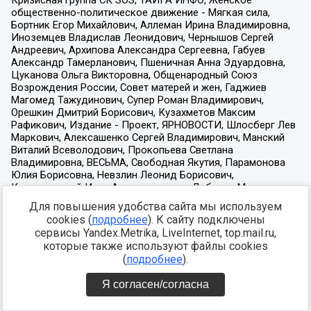
Для повышения удобства сайта мы используем
cookies (
подробнее
). К сайту подключены
сервисы Yandex.Metrika, LiveInternet, top.mail.ru,
которые также используют файлы cookies
(
подробнее
).
Я согласен/согласна