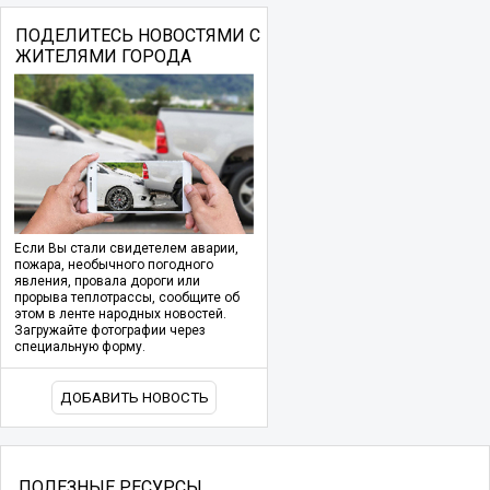
ПОДЕЛИТЕСЬ НОВОСТЯМИ С
ЖИТЕЛЯМИ ГОРОДА
Если Вы стали свидетелем аварии,
пожара, необычного погодного
явления, провала дороги или
прорыва теплотрассы, сообщите об
этом в ленте народных новостей.
Загружайте фотографии через
специальную форму.
ДОБАВИТЬ НОВОСТЬ
ПОЛЕЗНЫЕ РЕСУРСЫ