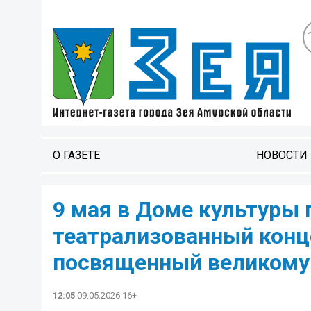
О ГАЗЕТЕ
НОВОСТИ
9 мая в Доме культуры 
театрализованный конце
посвященный великому
12:05
09.05.2026 16+