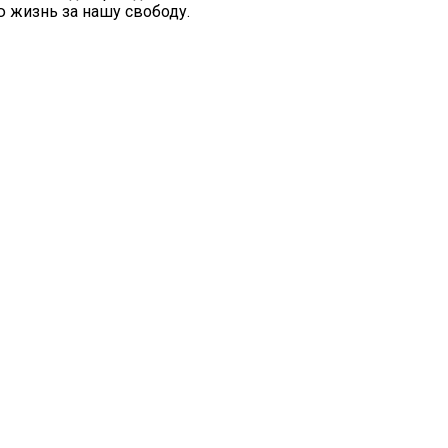
 жизнь за нашу свободу.