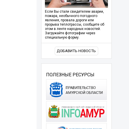
Если Вы стали свидетелем аварии,
пожара, необычного погодного
явления, провала дороги или
прорыва теплотрассы, сообщите об
этом в ленте народных новостей.
Загружайте фотографии через
специальную форму.
ДОБАВИТЬ НОВОСТЬ
ПОЛЕЗНЫЕ РЕСУРСЫ