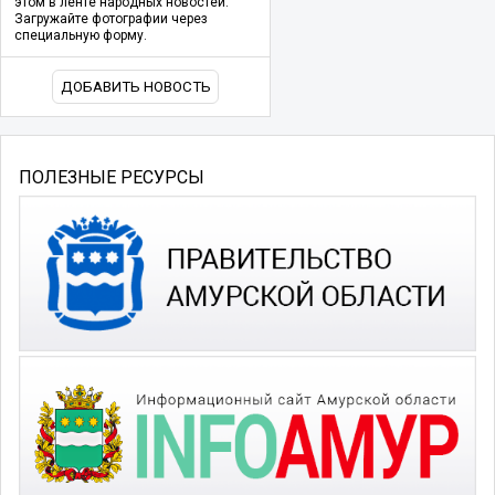
этом в ленте народных новостей.
Загружайте фотографии через
специальную форму.
ДОБАВИТЬ НОВОСТЬ
ПОЛЕЗНЫЕ РЕСУРСЫ