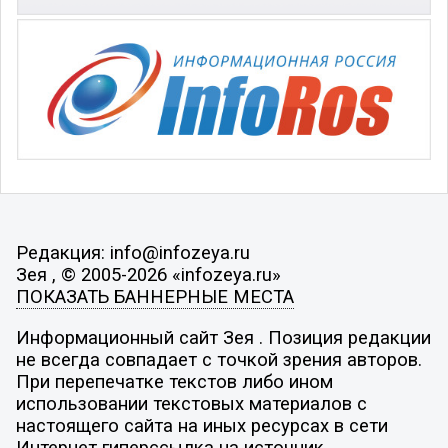
Редакция: info@infozeya.ru
Зея , © 2005-2026 «infozeya.ru»
ПОКАЗАТЬ БАННЕРНЫЕ МЕСТА
Информационный сайт Зея . Позиция редакции
не всегда совпадает с точкой зрения авторов.
При перепечатке текстов либо ином
использовании текстовых материалов с
настоящего сайта на иных ресурсах в сети