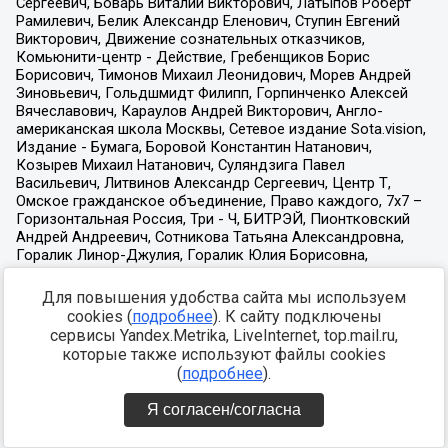
Для повышения удобства сайта мы используем
cookies (
подробнее
). К сайту подключены
сервисы Yandex.Metrika, LiveInternet, top.mail.ru,
которые также используют файлы cookies
(
подробнее
).
Я согласен/согласна