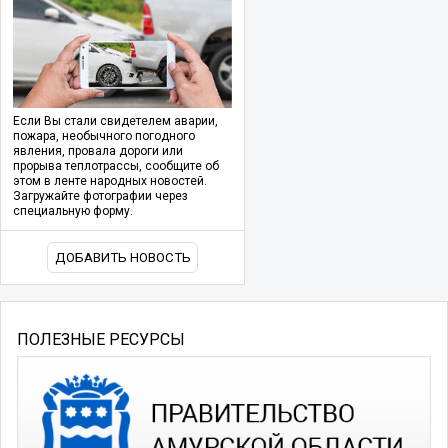
Если Вы стали свидетелем аварии,
пожара, необычного погодного
явления, провала дороги или
прорыва теплотрассы, сообщите об
этом в ленте народных новостей.
Загружайте фотографии через
специальную форму.
ДОБАВИТЬ НОВОСТЬ
ПОЛЕЗНЫЕ РЕСУРСЫ