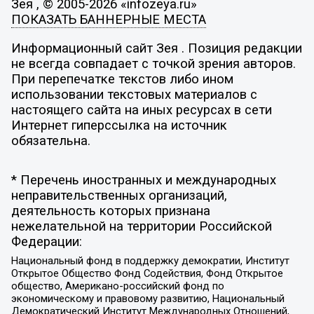
Зея , © 2005-2026 «infozeya.ru»
ПОКАЗАТЬ БАННЕРНЫЕ МЕСТА
Информационный сайт Зея . Позиция редакции
не всегда совпадает с точкой зрения авторов.
При перепечатке текстов либо ином
использовании текстовых материалов с
настоящего сайта на иных ресурсах в сети
Интернет гиперссылка на источник
обязательна.
* Перечень иностранных и международных
неправительственных организаций,
деятельность которых признана
нежелательной на территории Российской
Федерации:
Национальный фонд в поддержку демократии, Институт
Открытое Общество Фонд Содействия, Фонд Открытое
общество, Американо-российский фонд по
экономическому и правовому развитию, Национальный
Демократический Институт Международных Отношений,