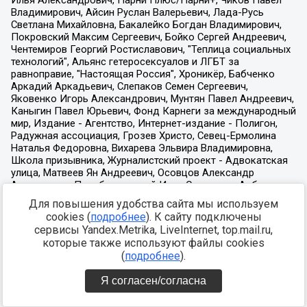
Для повышения удобства сайта мы используем
cookies (
подробнее
). К сайту подключены
сервисы Yandex.Metrika, LiveInternet, top.mail.ru,
которые также используют файлы cookies
(
подробнее
).
Я согласен/согласна