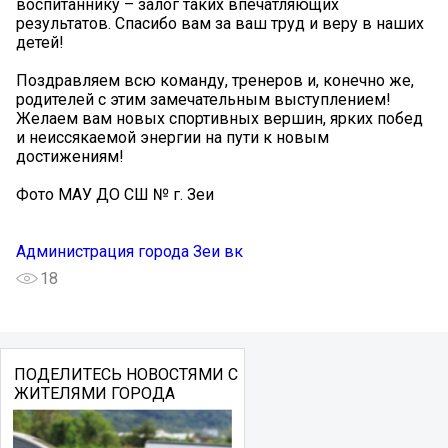
воспитаннику – залог таких впечатляющих
результатов. Спасибо вам за ваш труд и веру в наших
детей!
Поздравляем всю команду, тренеров и, конечно же,
родителей с этим замечательным выступлением!
Желаем вам новых спортивных вершин, ярких побед
и неиссякаемой энергии на пути к новым
достижениям!
Фото МАУ ДО СШ № г. Зеи
Администрация города Зеи вк
18
ПОДЕЛИТЕСЬ НОВОСТЯМИ С
ЖИТЕЛЯМИ ГОРОДА