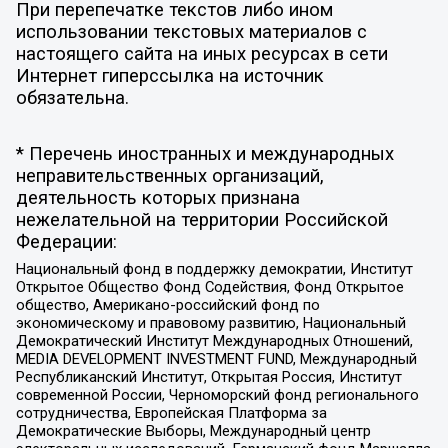
При перепечатке текстов либо ином
использовании текстовых материалов с
настоящего сайта на иных ресурсах в сети
Интернет гиперссылка на источник
обязательна.
* Перечень иностранных и международных
неправительственных организаций,
деятельность которых признана
нежелательной на территории Российской
Федерации:
Национальный фонд в поддержку демократии, Институт
Открытое Общество Фонд Содействия, Фонд Открытое
общество, Американо-российский фонд по
экономическому и правовому развитию, Национальный
Демократический Институт Международных Отношений,
MEDIA DEVELOPMENT INVESTMENT FUND, Международный
Республиканский Институт, Открытая Россия, Институт
современной России, Черноморский фонд регионального
сотрудничества, Европейская Платформа за
Демократические Выборы, Международный центр