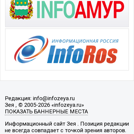
Редакция: info@infozeya.ru
Зея , © 2005-2026 «infozeya.ru»
ПОКАЗАТЬ БАННЕРНЫЕ МЕСТА
Информационный сайт Зея . Позиция редакции
не всегда совпадает с точкой зрения авторов.