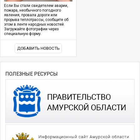
Если Вы стали свидетелем аварии,
пожара, необычного погодного
явления, провала дороги или
прорыва теплотрассы, сообщите об
этом в ленте народных новостей.
Загружайте фотографии через
специальную форму.
ДОБАВИТЬ НОВОСТЬ
ПОЛЕЗНЫЕ РЕСУРСЫ