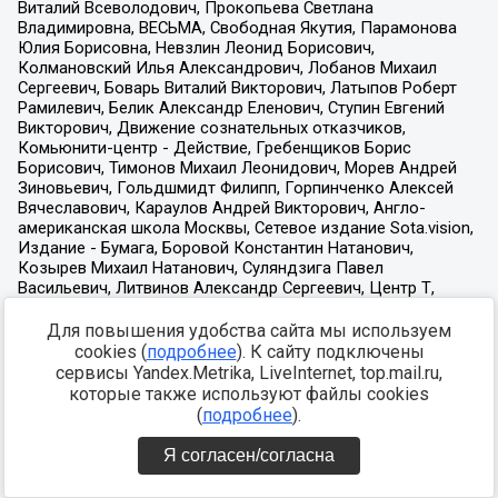
Для повышения удобства сайта мы используем
cookies (
подробнее
). К сайту подключены
сервисы Yandex.Metrika, LiveInternet, top.mail.ru,
которые также используют файлы cookies
(
подробнее
).
Я согласен/согласна