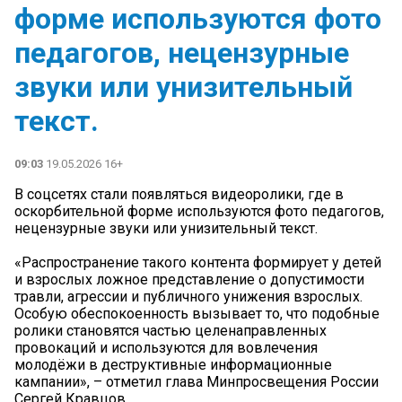
форме используются фото
педагогов, нецензурные
звуки или унизительный
текст.
09:03
19.05.2026 16+
В соцсетях стали появляться видеоролики, где в
оскорбительной форме используются фото педагогов,
нецензурные звуки или унизительный текст.
«Распространение такого контента формирует у детей
и взрослых ложное представление о допустимости
травли, агрессии и публичного унижения взрослых.
Особую обеспокоенность вызывает то, что подобные
ролики становятся частью целенаправленных
провокаций и используются для вовлечения
молодёжи в деструктивные информационные
кампании», – отметил глава Минпросвещения России
Сергей Кравцов.