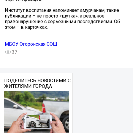
Институт воспитания напоминает амурчанам, такие
публикации – не просто «шутка», а реальное
правонарушение с серьёзными последствиями. Об
этом – в карточках.
МБОУ Огоронская СОШ
37
ПОДЕЛИТЕСЬ НОВОСТЯМИ С
ЖИТЕЛЯМИ ГОРОДА