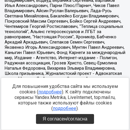
Для повышения удобства сайта мы используем
cookies (
подробнее
). К сайту подключены
сервисы Yandex.Metrika, LiveInternet, top.mail.ru,
которые также используют файлы cookies
(
подробнее
).
Я согласен/согласна