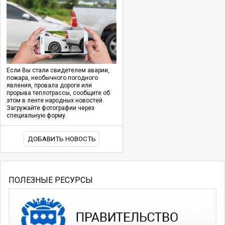
Если Вы стали свидетелем аварии,
пожара, необычного погодного
явления, провала дороги или
прорыва теплотрассы, сообщите об
этом в ленте народных новостей.
Загружайте фотографии через
специальную форму.
ДОБАВИТЬ НОВОСТЬ
ПОЛЕЗНЫЕ РЕСУРСЫ