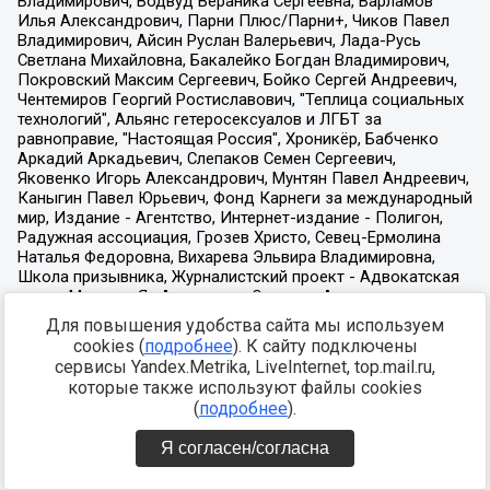
Для повышения удобства сайта мы используем
cookies (
подробнее
). К сайту подключены
сервисы Yandex.Metrika, LiveInternet, top.mail.ru,
которые также используют файлы cookies
(
подробнее
).
Я согласен/согласна