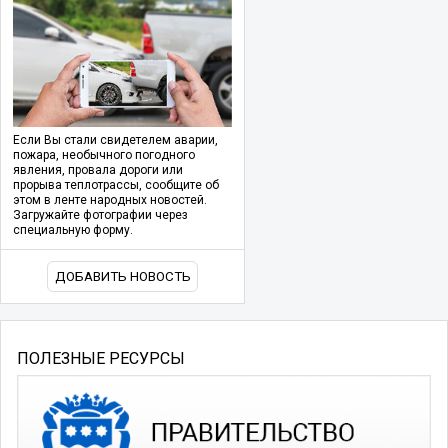
Если Вы стали свидетелем аварии,
пожара, необычного погодного
явления, провала дороги или
прорыва теплотрассы, сообщите об
этом в ленте народных новостей.
Загружайте фотографии через
специальную форму.
ДОБАВИТЬ НОВОСТЬ
ПОЛЕЗНЫЕ РЕСУРСЫ