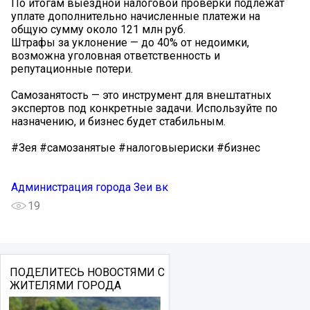
По итогам выездной налоговой проверки подлежат
уплате дополнительно начисленные платежи на
общую сумму около 121 млн руб.
Штрафы за уклонение — до 40% от недоимки,
возможна уголовная ответственность и
репутационные потери.
Самозанятость — это инструмент для внештатных
экспертов под конкретные задачи. Используйте по
назначению, и бизнес будет стабильным.
#Зея #самозанятые #налоговыериски #бизнес
Администрация города Зеи вк
19
ПОДЕЛИТЕСЬ НОВОСТЯМИ С
ЖИТЕЛЯМИ ГОРОДА