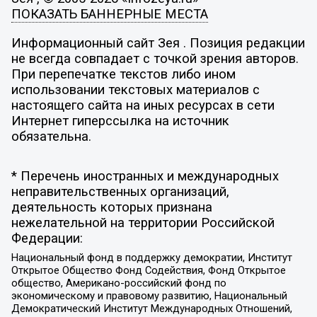
ПОКАЗАТЬ БАННЕРНЫЕ МЕСТА
Информационный сайт Зея . Позиция редакции
не всегда совпадает с точкой зрения авторов.
При перепечатке текстов либо ином
использовании текстовых материалов с
настоящего сайта на иных ресурсах в сети
Интернет гиперссылка на источник
обязательна.
* Перечень иностранных и международных
неправительственных организаций,
деятельность которых признана
нежелательной на территории Российской
Федерации:
Национальный фонд в поддержку демократии, Институт
Открытое Общество Фонд Содействия, Фонд Открытое
общество, Американо-российский фонд по
экономическому и правовому развитию, Национальный
Демократический Институт Международных Отношений,