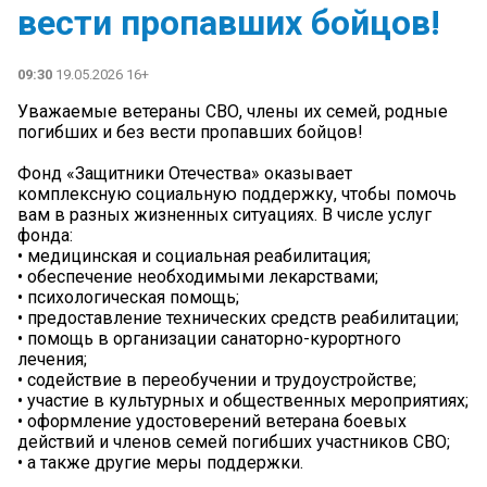
вести пропавших бойцов!
09:30
19.05.2026 16+
Уважаемые ветераны СВО, члены их семей, родные
погибших и без вести пропавших бойцов!
Фонд «Защитники Отечества» оказывает
комплексную социальную поддержку, чтобы помочь
вам в разных жизненных ситуациях. В числе услуг
фонда:
• медицинская и социальная реабилитация;
• обеспечение необходимыми лекарствами;
• психологическая помощь;
• предоставление технических средств реабилитации;
• помощь в организации санаторно-курортного
лечения;
• содействие в переобучении и трудоустройстве;
• участие в культурных и общественных мероприятиях;
• оформление удостоверений ветерана боевых
действий и членов семей погибших участников СВО;
• а также другие меры поддержки.