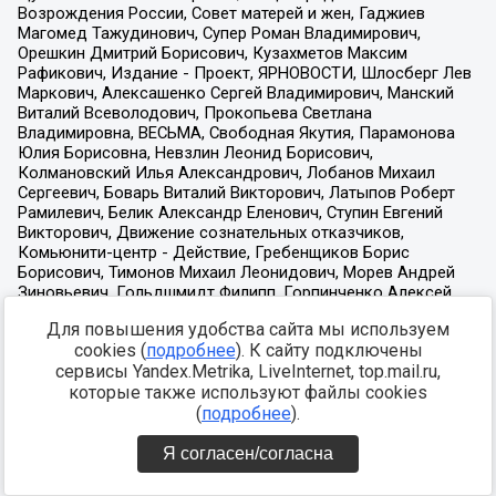
Для повышения удобства сайта мы используем
cookies (
подробнее
). К сайту подключены
сервисы Yandex.Metrika, LiveInternet, top.mail.ru,
которые также используют файлы cookies
(
подробнее
).
Я согласен/согласна