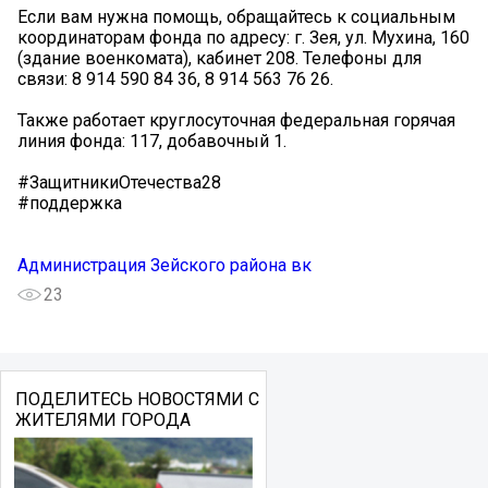
Если вам нужна помощь, обращайтесь к социальным
координаторам фонда по адресу: г. Зея, ул. Мухина, 160
(здание военкомата), кабинет 208. Телефоны для
связи: 8 914 590 84 36, 8 914 563 76 26.
Также работает круглосуточная федеральная горячая
линия фонда: 117, добавочный 1.
#ЗащитникиОтечества28
#поддержка
Администрация Зейского района вк
23
ПОДЕЛИТЕСЬ НОВОСТЯМИ С
ЖИТЕЛЯМИ ГОРОДА