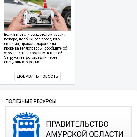
Если Вы стали свидетелем аварии,
пожара, необычного погодного
явления, провала дороги или
прорыва теплотрассы, сообщите об
этом в ленте народных новостей.
Загружайте фотографии через
специальную форму.
ДОБАВИТЬ НОВОСТЬ
ПОЛЕЗНЫЕ РЕСУРСЫ