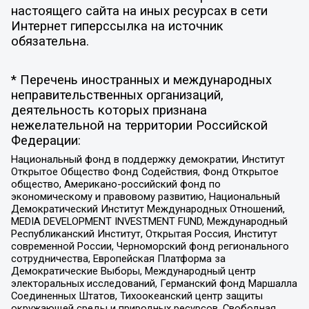
настоящего сайта на иных ресурсах в сети
Интернет гиперссылка на источник
обязательна.
* Перечень иностранных и международных
неправительственных организаций,
деятельность которых признана
нежелательной на территории Российской
Федерации:
Национальный фонд в поддержку демократии, Институт
Открытое Общество Фонд Содействия, Фонд Открытое
общество, Американо-российский фонд по
экономическому и правовому развитию, Национальный
Демократический Институт Международных Отношений,
MEDIA DEVELOPMENT INVESTMENT FUND, Международный
Республиканский Институт, Открытая Россия, Институт
современной России, Черноморский фонд регионального
сотрудничества, Европейская Платформа за
Демократические Выборы, Международный центр
электоральных исследований, Германский фонд Маршалла
Соединенных Штатов, Тихоокеанский центр защиты
окружающей среды и природных ресурсов, Свободная