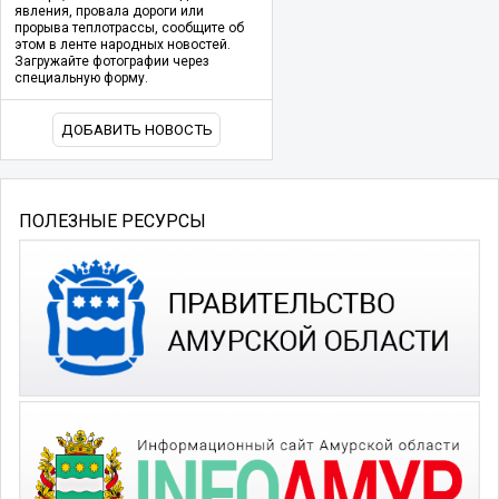
явления, провала дороги или
прорыва теплотрассы, сообщите об
этом в ленте народных новостей.
Загружайте фотографии через
специальную форму.
ДОБАВИТЬ НОВОСТЬ
ПОЛЕЗНЫЕ РЕСУРСЫ