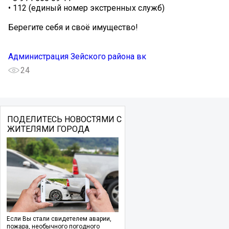
• 112 (единый номер экстренных служб)
Берегите себя и своё имущество!
Администрация Зейского района вк
24
ПОДЕЛИТЕСЬ НОВОСТЯМИ С
ЖИТЕЛЯМИ ГОРОДА
Если Вы стали свидетелем аварии,
пожара, необычного погодного