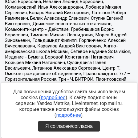
Для повышения удобства сайта мы используем
cookies (
подробнее
). К сайту подключены
сервисы Yandex.Metrika, LiveInternet, top.mail.ru,
которые также используют файлы cookies
(
подробнее
).
Я согласен/согласна