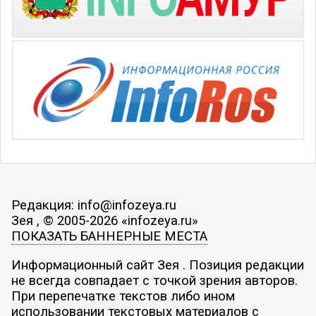
Редакция: info@infozeya.ru
Зея , © 2005-2026 «infozeya.ru»
ПОКАЗАТЬ БАННЕРНЫЕ МЕСТА
Информационный сайт Зея . Позиция редакции
не всегда совпадает с точкой зрения авторов.
При перепечатке текстов либо ином
использовании текстовых материалов с