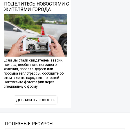
ПОДЕЛИТЕСЬ НОВОСТЯМИ С
ЖИТЕЛЯМИ ГОРОДА
Если Вы стали свидетелем аварии,
пожара, необычного погодного
явления, провала дороги или
прорыва теплотрассы, сообщите об
этом в ленте народных новостей.
Загружайте фотографии через
специальную форму.
ДОБАВИТЬ НОВОСТЬ
ПОЛЕЗНЫЕ РЕСУРСЫ