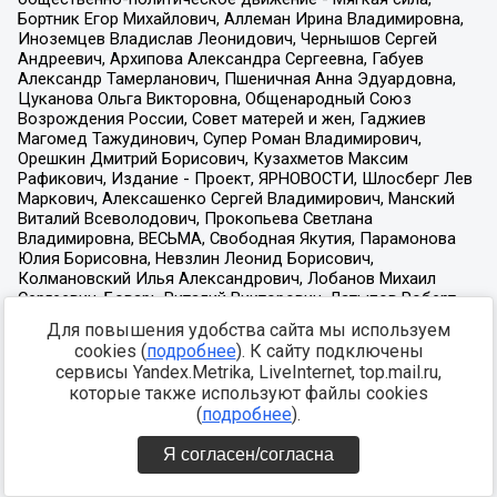
Для повышения удобства сайта мы используем
cookies (
подробнее
). К сайту подключены
сервисы Yandex.Metrika, LiveInternet, top.mail.ru,
которые также используют файлы cookies
(
подробнее
).
Я согласен/согласна