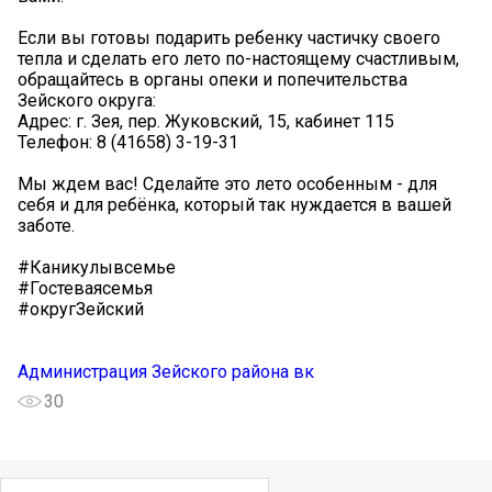
Если вы готовы подарить ребенку частичку своего
тепла и сделать его лето по-настоящему счастливым,
обращайтесь в органы опеки и попечительства
Зейского округа:
Адрес: г. Зея, пер. Жуковский, 15, кабинет 115
Телефон: 8 (41658) 3-19-31
Мы ждем вас! Сделайте это лето особенным - для
себя и для ребёнка, который так нуждается в вашей
заботе. ️
#Каникулывсемье
#Гостеваясемья
#округЗейский
Администрация Зейского района вк
30