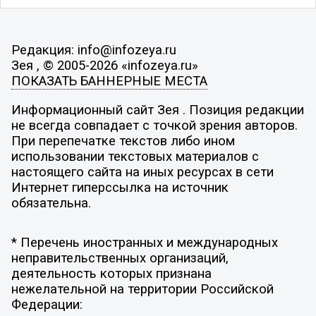
Редакция: info@infozeya.ru
Зея , © 2005-2026 «infozeya.ru»
ПОКАЗАТЬ БАННЕРНЫЕ МЕСТА
Информационный сайт Зея . Позиция редакции
не всегда совпадает с точкой зрения авторов.
При перепечатке текстов либо ином
использовании текстовых материалов с
настоящего сайта на иных ресурсах в сети
Интернет гиперссылка на источник
обязательна.
* Перечень иностранных и международных
неправительственных организаций,
деятельность которых признана
нежелательной на территории Российской
Федерации: