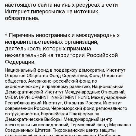
настоящего сайта на иных ресурсах в сети
Интернет гиперссылка на источник
обязательна.
* Перечень иностранных и международных
неправительственных организаций,
деятельность которых признана
нежелательной на территории Российской
Федерации:
Национальный фонд в поддержку демократии, Институт
Открытое Общество Фонд Содействия, Фонд Открытое
общество, Американо-российский фонд по
экономическому и правовому развитию, Национальный
Демократический Институт Международных Отношений,
MEDIA DEVELOPMENT INVESTMENT FUND, Международный
Республиканский Институт, Открытая Россия, Институт
современной России, Черноморский фонд регионального
сотрудничества, Европейская Платформа за
Демократические Выборы, Международный центр
электоральных исследований, Германский фонд Маршалла
Соединенных Штатов, Тихоокеанский центр защиты
окружающей среды и природных ресурсов, Свободная