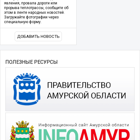
явления, провала дороги или
прорыва теплотрассы, сообщите об
этом в ленте народных новостей.
Загружайте фотографии через
специальную форму.
ДОБАВИТЬ НОВОСТЬ
ПОЛЕЗНЫЕ РЕСУРСЫ