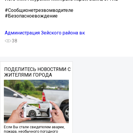
#Сообщионетрезвомводителе
#Безопасноевождение
Администрация Зейского района вк
38
ПОДЕЛИТЕСЬ НОВОСТЯМИ С
ЖИТЕЛЯМИ ГОРОДА
Если Вы стали свидетелем аварии,
пожара, необычного погодного