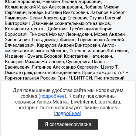
Для повышения удобства сайта мы используем
cookies (
подробнее
). К сайту подключены
сервисы Yandex.Metrika, LiveInternet, top.mail.ru,
которые также используют файлы cookies
(
подробнее
).
Я согласен/согласна