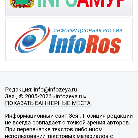
Редакция: info@infozeya.ru
Зея , © 2005-2026 «infozeya.ru»
ПОКАЗАТЬ БАННЕРНЫЕ МЕСТА
Информационный сайт Зея . Позиция редакции
не всегда совпадает с точкой зрения авторов.
При перепечатке текстов либо ином
использовании текстовых материалов с