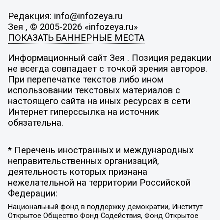
Редакция: info@infozeya.ru
Зея , © 2005-2026 «infozeya.ru»
ПОКАЗАТЬ БАННЕРНЫЕ МЕСТА
Информационный сайт Зея . Позиция редакции
не всегда совпадает с точкой зрения авторов.
При перепечатке текстов либо ином
использовании текстовых материалов с
настоящего сайта на иных ресурсах в сети
Интернет гиперссылка на источник
обязательна.
* Перечень иностранных и международных
неправительственных организаций,
деятельность которых признана
нежелательной на территории Российской
Федерации:
Национальный фонд в поддержку демократии, Институт
Открытое Общество Фонд Содействия, Фонд Открытое