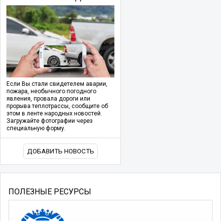
Если Вы стали свидетелем аварии,
пожара, необычного погодного
явления, провала дороги или
прорыва теплотрассы, сообщите об
этом в ленте народных новостей.
Загружайте фотографии через
специальную форму.
ДОБАВИТЬ НОВОСТЬ
ПОЛЕЗНЫЕ РЕСУРСЫ