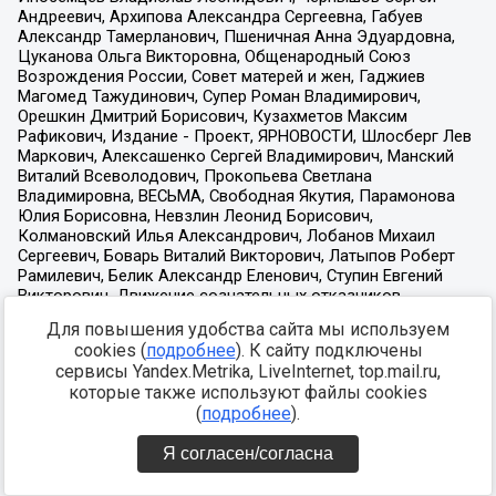
Для повышения удобства сайта мы используем
cookies (
подробнее
). К сайту подключены
сервисы Yandex.Metrika, LiveInternet, top.mail.ru,
которые также используют файлы cookies
(
подробнее
).
Я согласен/согласна