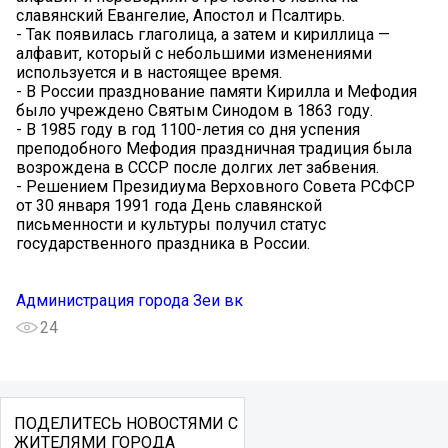
славянский Евангелие, Апостол и Псалтирь.
- Так появилась глаголица, а затем и кириллица —
алфавит, который с небольшими изменениями
используется и в настоящее время.
- В России празднование памяти Кирилла и Мефодия
было учреждено Святым Синодом в 1863 году.
- В 1985 году в год 1100-летия со дня успения
преподобного Мефодия праздничная традиция была
возрождена в СССР после долгих лет забвения.
- Решением Президиума Верховного Совета РСФСР
от 30 января 1991 года День славянской
письменности и культуры получил статус
государственного праздника в России.
Администрация города Зеи вк
24
ПОДЕЛИТЕСЬ НОВОСТЯМИ С
ЖИТЕЛЯМИ ГОРОДА