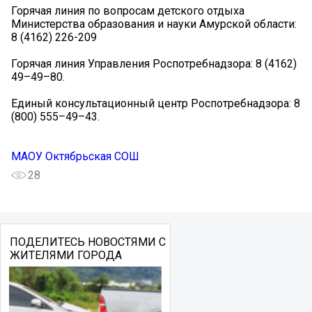
Горячая линия по вопросам детского отдыха
Министерства образования и науки Амурской области:
8 (4162) 226-209
Горячая линия Управления Роспотребнадзора: 8 (4162)
49–49–80.
Единый консультационный центр Роспотребнадзора: 8
(800) 555–49–43.
МАОУ Октябрьская СОШ
28
ПОДЕЛИТЕСЬ НОВОСТЯМИ С
ЖИТЕЛЯМИ ГОРОДА