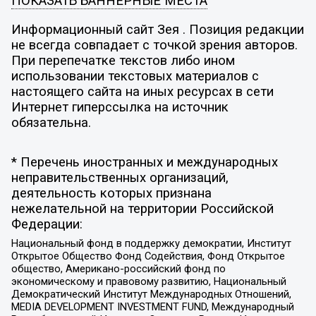
ПОКАЗАТЬ БАННЕРНЫЕ МЕСТА
Информационный сайт Зея . Позиция редакции
не всегда совпадает с точкой зрения авторов.
При перепечатке текстов либо ином
использовании текстовых материалов с
настоящего сайта на иных ресурсах в сети
Интернет гиперссылка на источник
обязательна.
* Перечень иностранных и международных
неправительственных организаций,
деятельность которых признана
нежелательной на территории Российской
Федерации:
Национальный фонд в поддержку демократии, Институт
Открытое Общество Фонд Содействия, Фонд Открытое
общество, Американо-российский фонд по
экономическому и правовому развитию, Национальный
Демократический Институт Международных Отношений,
MEDIA DEVELOPMENT INVESTMENT FUND, Международный