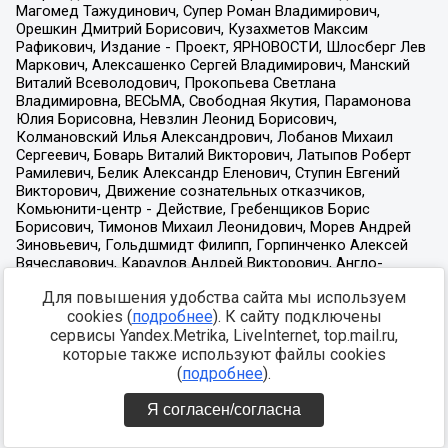
Для повышения удобства сайта мы используем
cookies (
подробнее
). К сайту подключены
сервисы Yandex.Metrika, LiveInternet, top.mail.ru,
которые также используют файлы cookies
(
подробнее
).
Я согласен/согласна