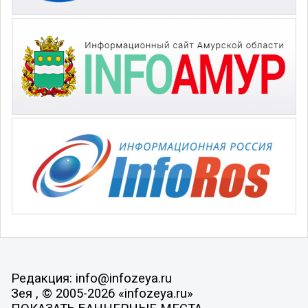
Редакция: info@infozeya.ru
Зея , © 2005-2026 «infozeya.ru»