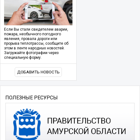
Если Вы стали свидетелем аварии,
пожара, необычного погодного
явления, провала дороги или
прорыва теплотрассы, сообщите об
этом в ленте народных новостей.
Загружайте фотографии через
специальную форму.
ДОБАВИТЬ НОВОСТЬ
ПОЛЕЗНЫЕ РЕСУРСЫ