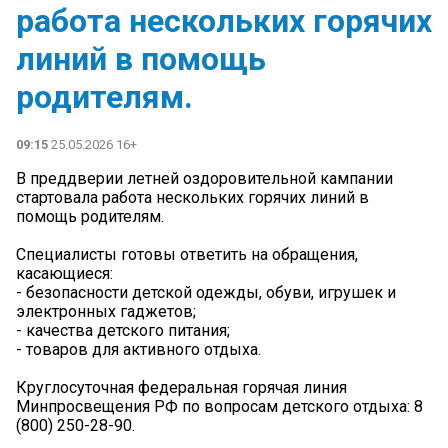
работа нескольких горячих
линий в помощь
родителям.
09:15
25.05.2026 16+
В преддверии летней оздоровительной кампании
стартовала работа нескольких горячих линий в
помощь родителям.
Специалисты готовы ответить на обращения,
касающиеся:
- безопасности детской одежды, обуви, игрушек и
электронных гаджетов;
- качества детского питания;
- товаров для активного отдыха.
Круглосуточная федеральная горячая линия
Минпросвещения РФ по вопросам детского отдыха: 8
(800) 250-28-90.