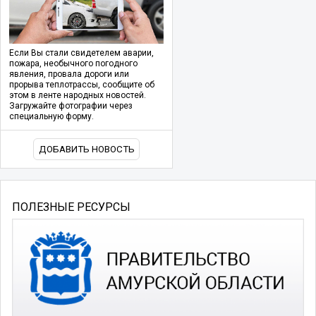
Если Вы стали свидетелем аварии,
пожара, необычного погодного
явления, провала дороги или
прорыва теплотрассы, сообщите об
этом в ленте народных новостей.
Загружайте фотографии через
специальную форму.
ДОБАВИТЬ НОВОСТЬ
ПОЛЕЗНЫЕ РЕСУРСЫ