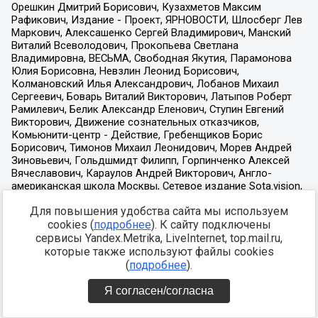
Для повышения удобства сайта мы используем
cookies (
подробнее
). К сайту подключены
сервисы Yandex.Metrika, LiveInternet, top.mail.ru,
которые также используют файлы cookies
(
подробнее
).
Я согласен/согласна