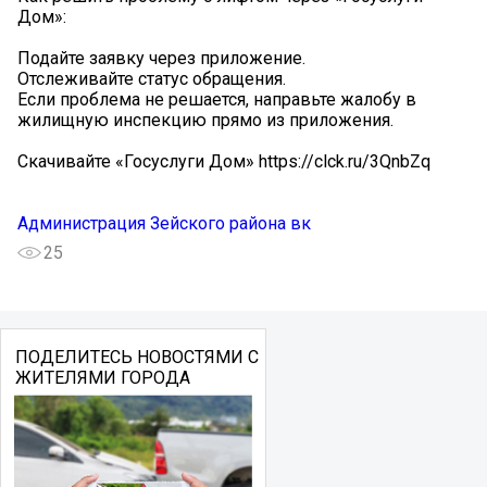
Дом»:
Подайте заявку через приложение.
Отслеживайте статус обращения.
Если проблема не решается, направьте жалобу в
жилищную инспекцию прямо из приложения.
Скачивайте «Госуслуги Дом» https://clck.ru/3QnbZq
Администрация Зейского района вк
25
ПОДЕЛИТЕСЬ НОВОСТЯМИ С
ЖИТЕЛЯМИ ГОРОДА