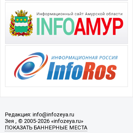
Редакция: info@infozeya.ru
Зея , © 2005-2026 «infozeya.ru»
ПОКАЗАТЬ БАННЕРНЫЕ МЕСТА