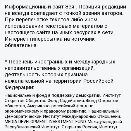
Информационный сайт Зея . Позиция редакции
не всегда совпадает с точкой зрения авторов.
При перепечатке текстов либо ином
использовании текстовых материалов с
настоящего сайта на иных ресурсах в сети
Интернет гиперссылка на источник
обязательна.
* Перечень иностранных и международных
неправительственных организаций,
деятельность которых признана
нежелательной на территории Российской
Федерации:
Национальный фонд в поддержку демократии, Институт
Открытое Общество Фонд Содействия, Фонд Открытое
общество, Американо-российский фонд по
экономическому и правовому развитию, Национальный
Демократический Институт Международных Отношений,
MEDIA DEVELOPMENT INVESTMENT FUND, Международный
Республиканский Институт, Открытая Россия, Институт