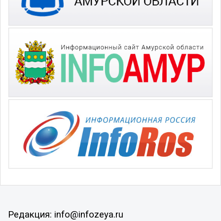
Редакция: info@infozeya.ru