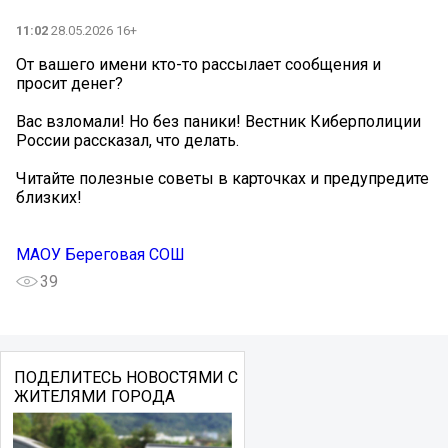
11:02
28.05.2026 16+
От вашего имени кто-то рассылает сообщения и
просит денег?
Вас взломали! Но без паники! Вестник Киберполиции
России рассказал, что делать.
Читайте полезные советы в карточках и предупредите
близких!
МАОУ Береговая СОШ
39
ПОДЕЛИТЕСЬ НОВОСТЯМИ С
ЖИТЕЛЯМИ ГОРОДА