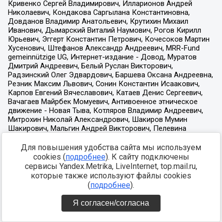
Для повышения удобства сайта мы используем
cookies (
подробнее
). К сайту подключены
сервисы Yandex.Metrika, LiveInternet, top.mail.ru,
которые также используют файлы cookies
(
подробнее
).
Я согласен/согласна