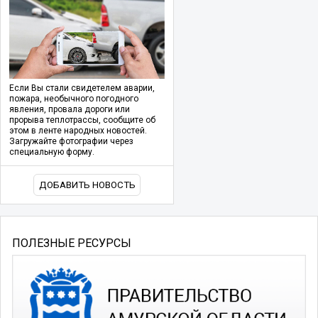
Если Вы стали свидетелем аварии,
пожара, необычного погодного
явления, провала дороги или
прорыва теплотрассы, сообщите об
этом в ленте народных новостей.
Загружайте фотографии через
специальную форму.
ДОБАВИТЬ НОВОСТЬ
ПОЛЕЗНЫЕ РЕСУРСЫ