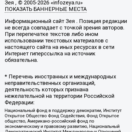
Зея , © 2005-2026 «infozeya.ru»
ПОКАЗАТЬ БАННЕРНЫЕ МЕСТА
Информационный сайт Зея . Позиция редакции
не всегда совпадает с точкой зрения авторов.
При перепечатке текстов либо ином
использовании текстовых материалов с
настоящего сайта на иных ресурсах в сети
Интернет гиперссылка на источник
обязательна.
* Перечень иностранных и международных
неправительственных организаций,
деятельность которых признана
нежелательной на территории Российской
Федерации:
Национальный фонд в поддержку демократии, Институт
Открытое Общество Фонд Содействия, Фонд Открытое
общество, Американо-российский фонд по
экономическому и правовому развитию, Национальный
Демократический Институт Международных Отношений,