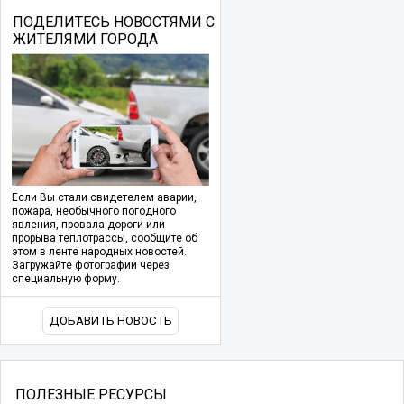
ПОДЕЛИТЕСЬ НОВОСТЯМИ С
ЖИТЕЛЯМИ ГОРОДА
Если Вы стали свидетелем аварии,
пожара, необычного погодного
явления, провала дороги или
прорыва теплотрассы, сообщите об
этом в ленте народных новостей.
Загружайте фотографии через
специальную форму.
ДОБАВИТЬ НОВОСТЬ
ПОЛЕЗНЫЕ РЕСУРСЫ