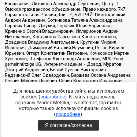
Для повышения удобства сайта мы используем
cookies (
подробнее
). К сайту подключены
сервисы Yandex.Metrika, LiveInternet, top.mail.ru,
которые также используют файлы cookies
(
подробнее
).
Я согласен/согласна