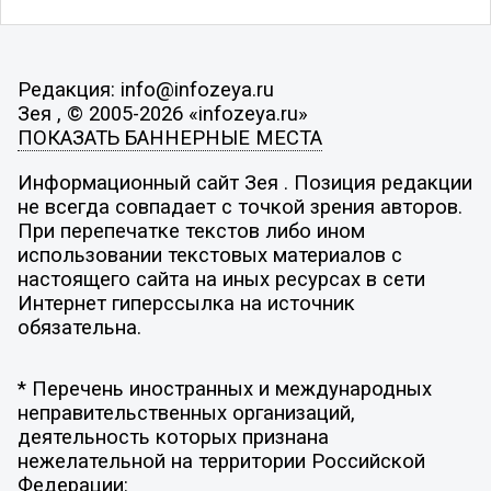
Редакция: info@infozeya.ru
Зея , © 2005-2026 «infozeya.ru»
ПОКАЗАТЬ БАННЕРНЫЕ МЕСТА
Информационный сайт Зея . Позиция редакции
не всегда совпадает с точкой зрения авторов.
При перепечатке текстов либо ином
использовании текстовых материалов с
настоящего сайта на иных ресурсах в сети
Интернет гиперссылка на источник
обязательна.
* Перечень иностранных и международных
неправительственных организаций,
деятельность которых признана
нежелательной на территории Российской
Федерации: