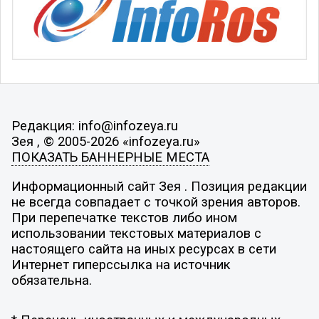
Редакция: info@infozeya.ru
Зея , © 2005-2026 «infozeya.ru»
ПОКАЗАТЬ БАННЕРНЫЕ МЕСТА
Информационный сайт Зея . Позиция редакции
не всегда совпадает с точкой зрения авторов.
При перепечатке текстов либо ином
использовании текстовых материалов с
настоящего сайта на иных ресурсах в сети
Интернет гиперссылка на источник
обязательна.