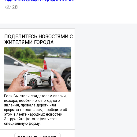
28
ПОДЕЛИТЕСЬ НОВОСТЯМИ С
ЖИТЕЛЯМИ ГОРОДА
Если Вы стали свидетелем аварии,
пожара, необычного погодного
явления, провала дороги или
прорыва теплотрассы, сообщите об
этом в ленте народных новостей.
Загружайте фотографии через
специальную форму.