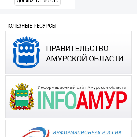
ДОБАВИТЬ НОВОСТЬ
ПОЛЕЗНЫЕ РЕСУРСЫ