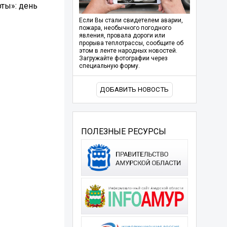
ты»: день
Если Вы стали свидетелем аварии,
пожара, необычного погодного
явления, провала дороги или
прорыва теплотрассы, сообщите об
этом в ленте народных новостей.
Загружайте фотографии через
специальную форму.
ДОБАВИТЬ НОВОСТЬ
ПОЛЕЗНЫЕ РЕСУРСЫ