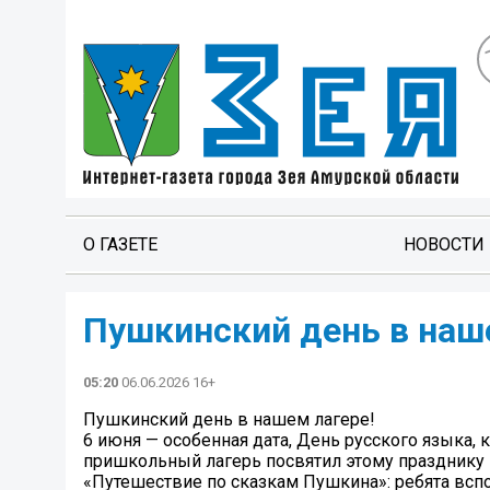
О ГАЗЕТЕ
НОВОСТИ
Пушкинский день в наш
05:20
06.06.2026 16+
Пушкинский день в нашем лагере!
6 июня — особенная дата, День русского языка, 
пришкольный лагерь посвятил этому празднику
«Путешествие по сказкам Пушкина»: ребята всп