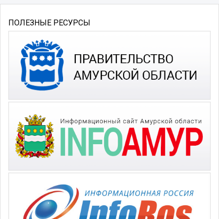
ПОЛЕЗНЫЕ РЕСУРСЫ