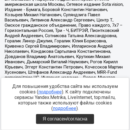
Для повышения удобства сайта мы используем
cookies (
подробнее
). К сайту подключены
сервисы Yandex.Metrika, LiveInternet, top.mail.ru,
которые также используют файлы cookies
(
подробнее
).
Я согласен/согласна