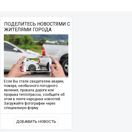
ПОДЕЛИТЕСЬ НОВОСТЯМИ С
ЖИТЕЛЯМИ ГОРОДА
Если Вы стали свидетелем аварии,
пожара, необычного погодного
явления, провала дороги или
прорыва теплотрассы, сообщите об
этом в ленте народных новостей.
Загружайте фотографии через
специальную форму.
ДОБАВИТЬ НОВОСТЬ