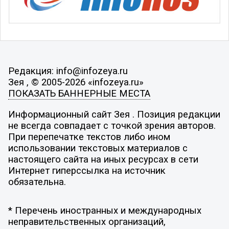
Редакция: info@infozeya.ru
Зея , © 2005-2026 «infozeya.ru»
ПОКАЗАТЬ БАННЕРНЫЕ МЕСТА
Информационный сайт Зея . Позиция редакции
не всегда совпадает с точкой зрения авторов.
При перепечатке текстов либо ином
использовании текстовых материалов с
настоящего сайта на иных ресурсах в сети
Интернет гиперссылка на источник
обязательна.
* Перечень иностранных и международных
неправительственных организаций,