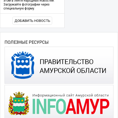
этом в ленте народных новостей.
Загружайте фотографии через
специальную форму.
ДОБАВИТЬ НОВОСТЬ
ПОЛЕЗНЫЕ РЕСУРСЫ