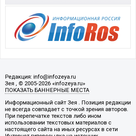
Редакция: info@infozeya.ru
Зея , © 2005-2026 «infozeya.ru»
ПОКАЗАТЬ БАННЕРНЫЕ МЕСТА
Информационный сайт Зея . Позиция редакции
не всегда совпадает с точкой зрения авторов.
При перепечатке текстов либо ином
использовании текстовых материалов с
настоящего сайта на иных ресурсах в сети