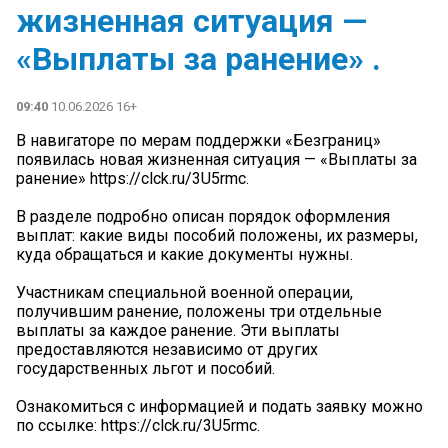
жизненная ситуация —
«Выплаты за ранение» .
09:40
10.06.2026 16+
В навигаторе по мерам поддержки «Безграниц»
появилась новая жизненная ситуация — «Выплаты за
ранение» https://clck.ru/3U5rmc.
В разделе подробно описан порядок оформления
выплат: какие виды пособий положены, их размеры,
куда обращаться и какие документы нужны.
Участникам специальной военной операции,
получившим ранение, положены три отдельные
выплаты за каждое ранение. Эти выплаты
предоставляются независимо от других
государственных льгот и пособий.
Ознакомиться с информацией и подать заявку можно
по ссылке: https://clck.ru/3U5rmc.