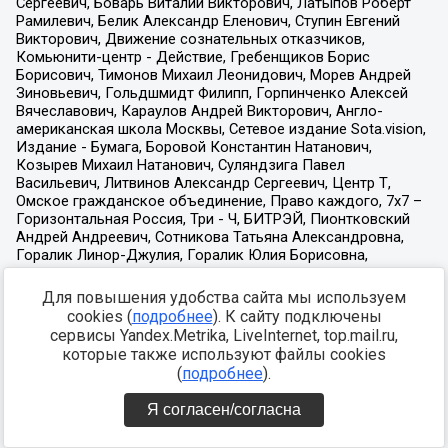
Для повышения удобства сайта мы используем
cookies (
подробнее
). К сайту подключены
сервисы Yandex.Metrika, LiveInternet, top.mail.ru,
которые также используют файлы cookies
(
подробнее
).
Я согласен/согласна