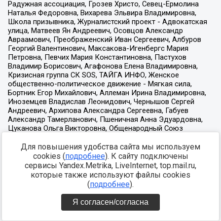
Для повышения удобства сайта мы используем
cookies (
подробнее
). К сайту подключены
сервисы Yandex.Metrika, LiveInternet, top.mail.ru,
которые также используют файлы cookies
(
подробнее
).
Я согласен/согласна