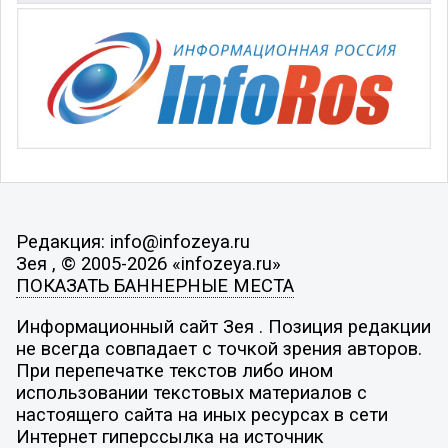
Редакция: info@infozeya.ru
Зея , © 2005-2026 «infozeya.ru»
ПОКАЗАТЬ БАННЕРНЫЕ МЕСТА
Информационный сайт Зея . Позиция редакции
не всегда совпадает с точкой зрения авторов.
При перепечатке текстов либо ином
использовании текстовых материалов с
настоящего сайта на иных ресурсах в сети
Интернет гиперссылка на источник