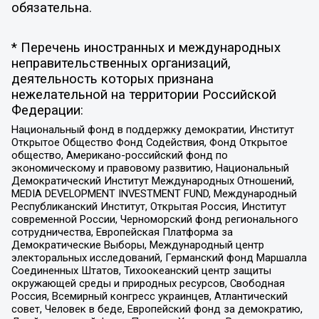
обязательна.
* Перечень иностранных и международных
неправительственных организаций,
деятельность которых признана
нежелательной на территории Российской
Федерации:
Национальный фонд в поддержку демократии, Институт
Открытое Общество Фонд Содействия, Фонд Открытое
общество, Американо-российский фонд по
экономическому и правовому развитию, Национальный
Демократический Институт Международных Отношений,
MEDIA DEVELOPMENT INVESTMENT FUND, Международный
Республиканский Институт, Открытая Россия, Институт
современной России, Черноморский фонд регионального
сотрудничества, Европейская Платформа за
Демократические Выборы, Международный центр
электоральных исследований, Германский фонд Маршалла
Соединенных Штатов, Тихоокеанский центр защиты
окружающей среды и природных ресурсов, Свободная
Россия, Всемирный конгресс украинцев, Атлантический
совет, Человек в беде, Европейский фонд за демократию,