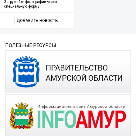
Загружайте фотографии через
специальную форму.
ДОБАВИТЬ НОВОСТЬ
ПОЛЕЗНЫЕ РЕСУРСЫ