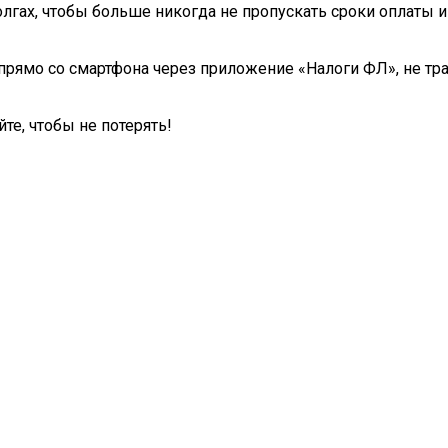
лгах, чтобы больше никогда не пропускать сроки оплаты и
 прямо со смартфона через приложение «Налоги ФЛ», не тра
е, чтобы не потерять!