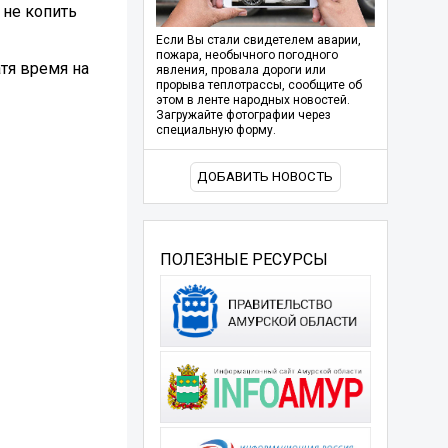
 не копить
Если Вы стали свидетелем аварии,
пожара, необычного погодного
тя время на
явления, провала дороги или
прорыва теплотрассы, сообщите об
этом в ленте народных новостей.
Загружайте фотографии через
специальную форму.
ДОБАВИТЬ НОВОСТЬ
ПОЛЕЗНЫЕ РЕСУРСЫ