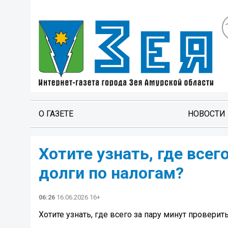
О ГАЗЕТЕ
НОВОСТИ
Хотите узнать, где всег
долги по налогам?
06:26
16.06.2026 16+
Хотите узнать, где всего за пару минут проверит