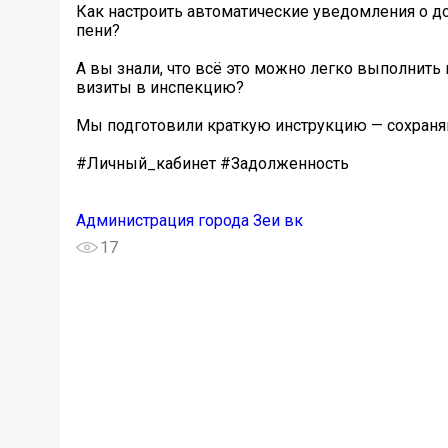
Как настроить автоматические уведомления о до
пени?
А вы знали, что всё это можно легко выполнить
визиты в инспекцию?
Мы подготовили краткую инструкцию — сохраняйт
#Личный_кабинет #Задолженность
Администрация города Зеи вк
17