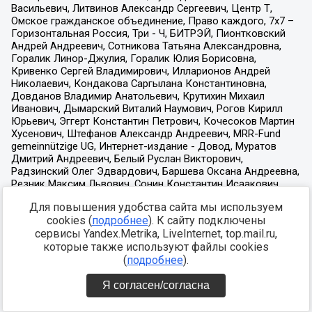
Для повышения удобства сайта мы используем
cookies (
подробнее
). К сайту подключены
сервисы Yandex.Metrika, LiveInternet, top.mail.ru,
которые также используют файлы cookies
(
подробнее
).
Я согласен/согласна