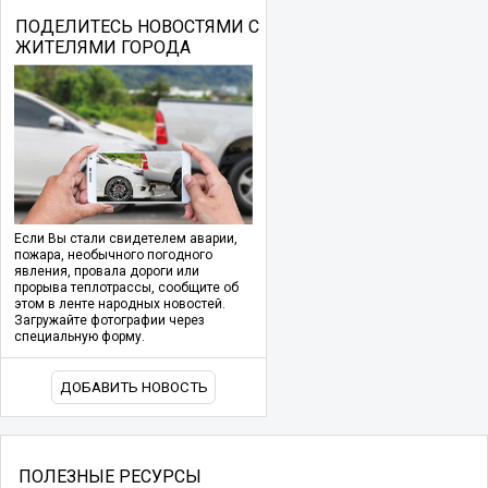
ПОДЕЛИТЕСЬ НОВОСТЯМИ С
ЖИТЕЛЯМИ ГОРОДА
Если Вы стали свидетелем аварии,
пожара, необычного погодного
явления, провала дороги или
прорыва теплотрассы, сообщите об
этом в ленте народных новостей.
Загружайте фотографии через
специальную форму.
ДОБАВИТЬ НОВОСТЬ
ПОЛЕЗНЫЕ РЕСУРСЫ