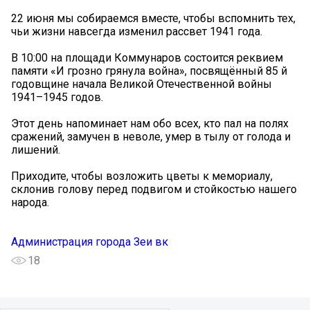
22 июня мы собираемся вместе, чтобы вспомнить тех,
чьи жизни навсегда изменил рассвет 1941 года.
В 10:00 на площади Коммунаров состоится реквием
памяти «И грозно грянула война», посвящённый 85 й
годовщине начала Великой Отечественной войны
1941–1945 годов.
Этот день напоминает нам обо всех, кто пал на полях
сражений, замучен в неволе, умер в тылу от голода и
лишений.
Приходите, чтобы возложить цветы к мемориалу,
склонив голову перед подвигом и стойкостью нашего
народа.
Администрация города Зеи вк
18