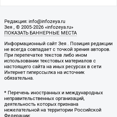
Редакция: info@infozeya.ru
Зея , © 2005-2026 «infozeya.ru»
ПОКАЗАТЬ БАННЕРНЫЕ МЕСТА
Информационный сайт Зея . Позиция редакции
не всегда совпадает с точкой зрения авторов.
При перепечатке текстов либо ином
использовании текстовых материалов с
настоящего сайта на иных ресурсах в сети
Интернет гиперссылка на источник
обязательна.
* Перечень иностранных и международных
неправительственных организаций,
деятельность которых признана
нежелательной на территории Российской
Федерации: