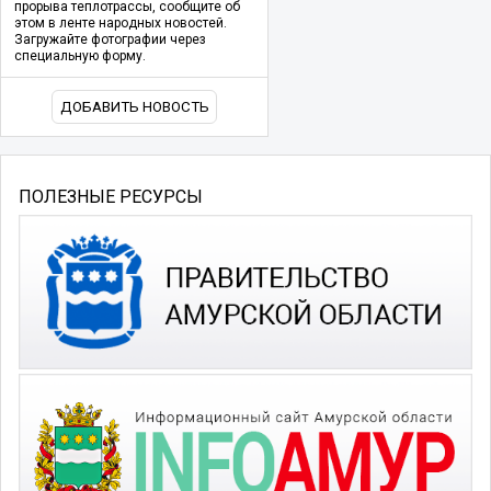
прорыва теплотрассы, сообщите об
этом в ленте народных новостей.
Загружайте фотографии через
специальную форму.
ДОБАВИТЬ НОВОСТЬ
ПОЛЕЗНЫЕ РЕСУРСЫ