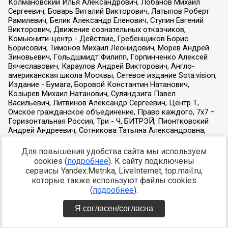
Для повышения удобства сайта мы используем
cookies (
подробнее
). К сайту подключены
сервисы Yandex.Metrika, LiveInternet, top.mail.ru,
которые также используют файлы cookies
(
подробнее
).
Я согласен/согласна