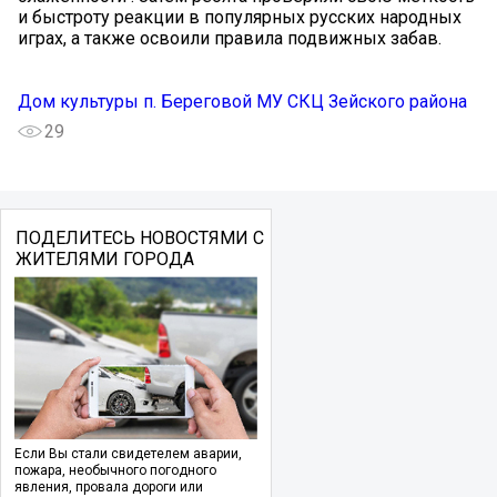
и быстроту реакции в популярных русских народных
играх, а также освоили правила подвижных забав.
Дом культуры п. Береговой МУ СКЦ Зейского района
29
ПОДЕЛИТЕСЬ НОВОСТЯМИ С
ЖИТЕЛЯМИ ГОРОДА
Если Вы стали свидетелем аварии,
пожара, необычного погодного
явления, провала дороги или