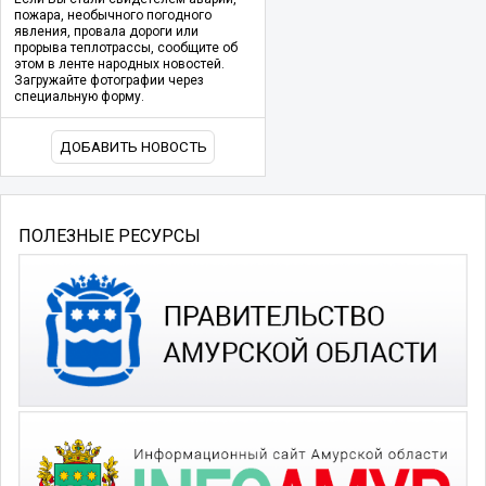
пожара, необычного погодного
явления, провала дороги или
прорыва теплотрассы, сообщите об
этом в ленте народных новостей.
Загружайте фотографии через
специальную форму.
ДОБАВИТЬ НОВОСТЬ
ПОЛЕЗНЫЕ РЕСУРСЫ