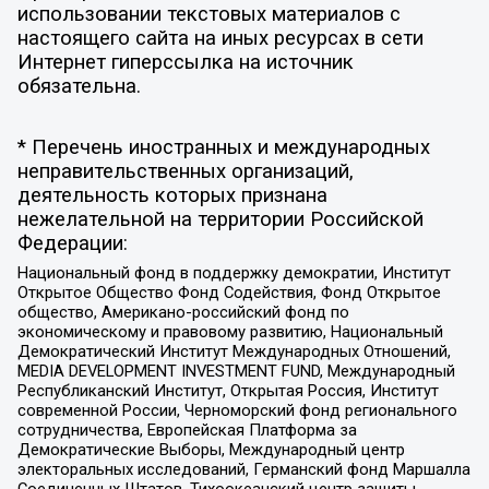
использовании текстовых материалов с
настоящего сайта на иных ресурсах в сети
Интернет гиперссылка на источник
обязательна.
* Перечень иностранных и международных
неправительственных организаций,
деятельность которых признана
нежелательной на территории Российской
Федерации:
Национальный фонд в поддержку демократии, Институт
Открытое Общество Фонд Содействия, Фонд Открытое
общество, Американо-российский фонд по
экономическому и правовому развитию, Национальный
Демократический Институт Международных Отношений,
MEDIA DEVELOPMENT INVESTMENT FUND, Международный
Республиканский Институт, Открытая Россия, Институт
современной России, Черноморский фонд регионального
сотрудничества, Европейская Платформа за
Демократические Выборы, Международный центр
электоральных исследований, Германский фонд Маршалла