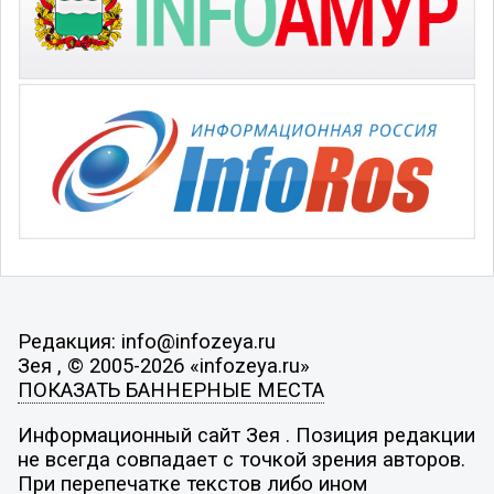
Редакция: info@infozeya.ru
Зея , © 2005-2026 «infozeya.ru»
ПОКАЗАТЬ БАННЕРНЫЕ МЕСТА
Информационный сайт Зея . Позиция редакции
не всегда совпадает с точкой зрения авторов.
При перепечатке текстов либо ином