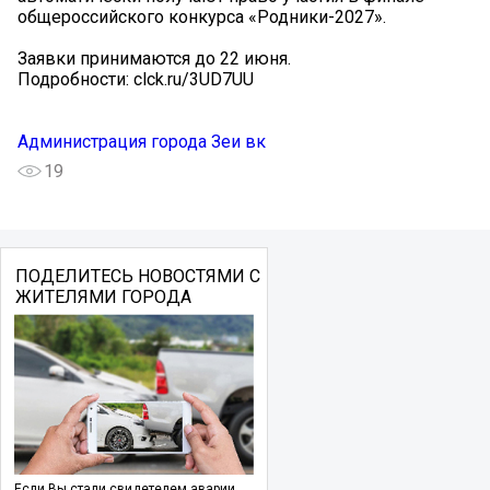
общероссийского конкурса «Родники-2027».
Заявки принимаются до 22 июня.
Подробности: clck.ru/3UD7UU
Администрация города Зеи вк
19
ПОДЕЛИТЕСЬ НОВОСТЯМИ С
ЖИТЕЛЯМИ ГОРОДА
Если Вы стали свидетелем аварии,