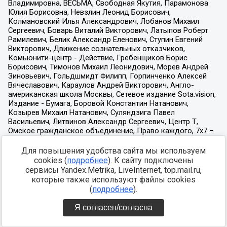
Для повышения удобства сайта мы используем
cookies (
подробнее
). К сайту подключены
сервисы Yandex.Metrika, LiveInternet, top.mail.ru,
которые также используют файлы cookies
(
подробнее
).
Я согласен/согласна