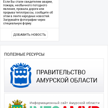
Если Вы стали свидетелем аварии,
пожара, необычного погодного
явления, провала дороги или
прорыва теплотрассы, сообщите об
этом в ленте народных новостей.
Загружайте фотографии через
специальную форму.
ДОБАВИТЬ НОВОСТЬ
ПОЛЕЗНЫЕ РЕСУРСЫ