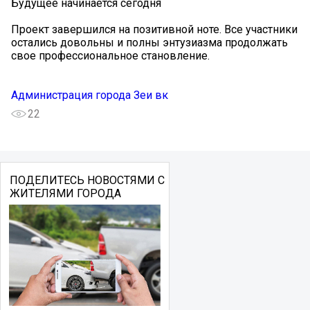
Будущее начинается сегодня
Проект завершился на позитивной ноте. Все участники
остались довольны и полны энтузиазма продолжать
свое профессиональное становление.
Администрация города Зеи вк
22
ПОДЕЛИТЕСЬ НОВОСТЯМИ С
ЖИТЕЛЯМИ ГОРОДА