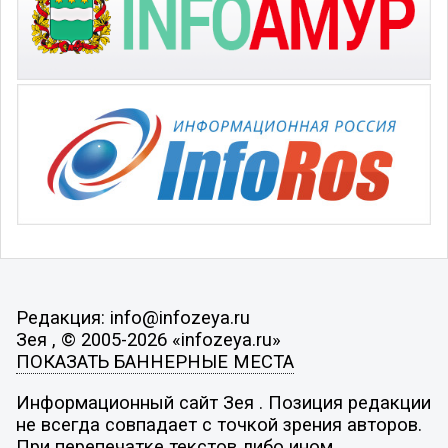
Редакция: info@infozeya.ru
Зея , © 2005-2026 «infozeya.ru»
ПОКАЗАТЬ БАННЕРНЫЕ МЕСТА
Информационный сайт Зея . Позиция редакции
не всегда совпадает с точкой зрения авторов.
При перепечатке текстов либо ином