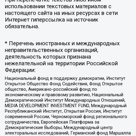
использовании текстовых материалов с
настоящего сайта на иных ресурсах в сети
Интернет гиперссылка на источник
обязательна.
* Перечень иностранных и международных
неправительственных организаций,
деятельность которых признана
нежелательной на территории Российской
Федерации:
Национальный фонд в поддержку демократии, Институт
Открытое Общество Фонд Содействия, Фонд Открытое
общество, Американо-российский фонд по
экономическому и правовому развитию, Национальный
Демократический Институт Международных Отношений,
MEDIA DEVELOPMENT INVESTMENT FUND, Международный
Республиканский Институт, Открытая Россия, Институт
современной России, Черноморский фонд регионального
сотрудничества, Европейская Платформа за
Демократические Выборы, Международный центр
электоральных исследований, Германский фонд Маршалла