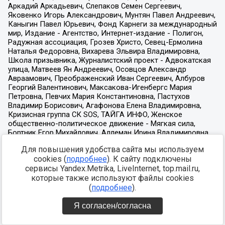
Для повышения удобства сайта мы используем
cookies (
подробнее
). К сайту подключены
сервисы Yandex.Metrika, LiveInternet, top.mail.ru,
которые также используют файлы cookies
(
подробнее
).
Я согласен/согласна