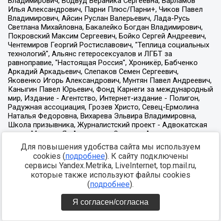
Для повышения удобства сайта мы используем
cookies (
подробнее
). К сайту подключены
сервисы Yandex.Metrika, LiveInternet, top.mail.ru,
которые также используют файлы cookies
(
подробнее
).
Я согласен/согласна