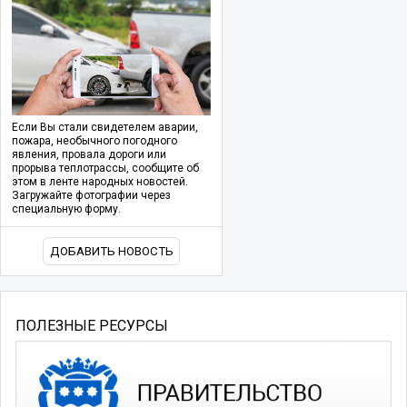
Если Вы стали свидетелем аварии,
пожара, необычного погодного
явления, провала дороги или
прорыва теплотрассы, сообщите об
этом в ленте народных новостей.
Загружайте фотографии через
специальную форму.
ДОБАВИТЬ НОВОСТЬ
ПОЛЕЗНЫЕ РЕСУРСЫ