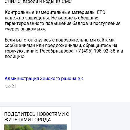
СНИЛС, пароли и коды из СМС.
Контрольные измерительные материалы ЕГЭ
надёжно защищены. Не верьте в обещания
гарантированного повышения баллов и поступления
«через знакомых».
️Если вы столкнулись с подозрительными сайтами,
сообщениями или предложениями, обращайтесь на
горячую линию Рособрнадзора: +7 (495) 198-92-38 и в
полицию.
Администрация Зейского района вк
21
ПОДЕЛИТЕСЬ НОВОСТЯМИ С
ЖИТЕЛЯМИ ГОРОДА