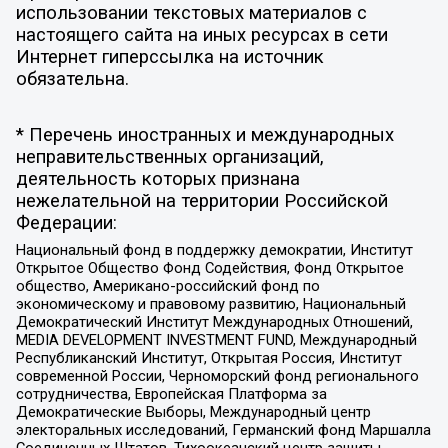
использовании текстовых материалов с
настоящего сайта на иных ресурсах в сети
Интернет гиперссылка на источник
обязательна.
* Перечень иностранных и международных
неправительственных организаций,
деятельность которых признана
нежелательной на территории Российской
Федерации:
Национальный фонд в поддержку демократии, Институт
Открытое Общество Фонд Содействия, Фонд Открытое
общество, Американо-российский фонд по
экономическому и правовому развитию, Национальный
Демократический Институт Международных Отношений,
MEDIA DEVELOPMENT INVESTMENT FUND, Международный
Республиканский Институт, Открытая Россия, Институт
современной России, Черноморский фонд регионального
сотрудничества, Европейская Платформа за
Демократические Выборы, Международный центр
электоральных исследований, Германский фонд Маршалла