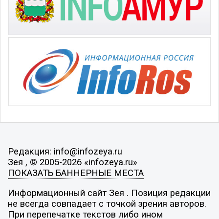
Редакция: info@infozeya.ru
Зея , © 2005-2026 «infozeya.ru»
ПОКАЗАТЬ БАННЕРНЫЕ МЕСТА
Информационный сайт Зея . Позиция редакции
не всегда совпадает с точкой зрения авторов.
При перепечатке текстов либо ином