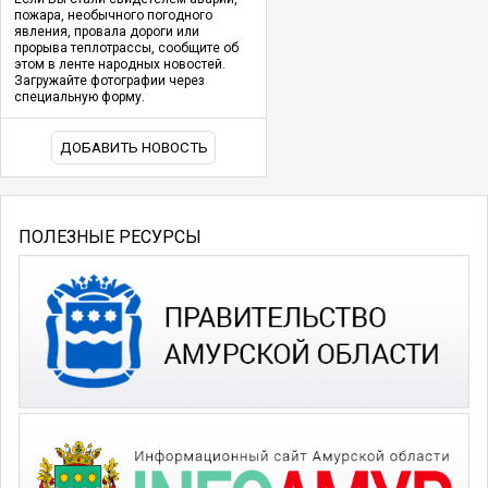
пожара, необычного погодного
явления, провала дороги или
прорыва теплотрассы, сообщите об
этом в ленте народных новостей.
Загружайте фотографии через
специальную форму.
ДОБАВИТЬ НОВОСТЬ
ПОЛЕЗНЫЕ РЕСУРСЫ