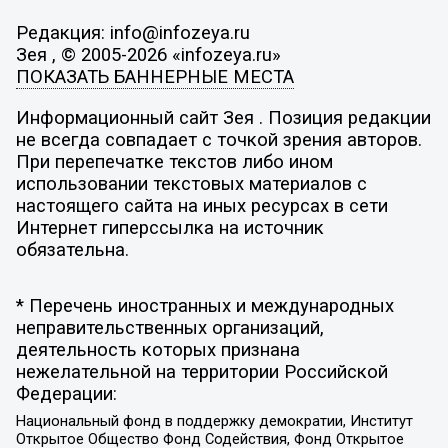
Редакция: info@infozeya.ru
Зея , © 2005-2026 «infozeya.ru»
ПОКАЗАТЬ БАННЕРНЫЕ МЕСТА
Информационный сайт Зея . Позиция редакции
не всегда совпадает с точкой зрения авторов.
При перепечатке текстов либо ином
использовании текстовых материалов с
настоящего сайта на иных ресурсах в сети
Интернет гиперссылка на источник
обязательна.
* Перечень иностранных и международных
неправительственных организаций,
деятельность которых признана
нежелательной на территории Российской
Федерации:
Национальный фонд в поддержку демократии, Институт
Открытое Общество Фонд Содействия, Фонд Открытое