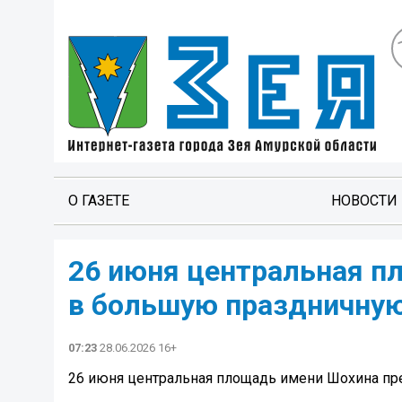
О ГАЗЕТЕ
НОВОСТИ
26 июня центральная п
в большую праздничную
07:23
28.06.2026 16+
26 июня центральная площадь имени Шохина пр