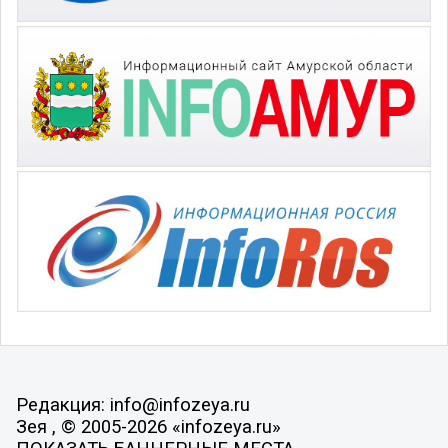
Редакция: info@infozeya.ru
Зея , © 2005-2026 «infozeya.ru»