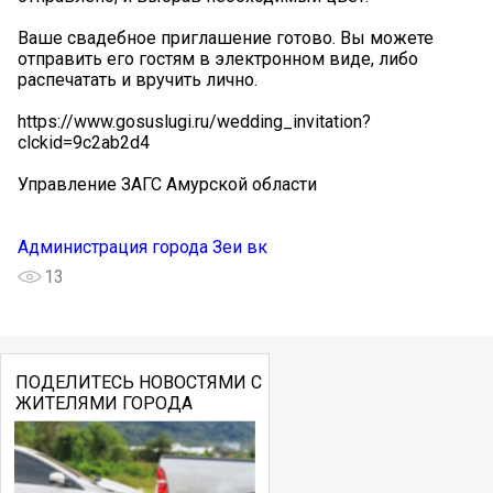
Ваше свадебное приглашение готово. Вы можете
отправить его гостям в электронном виде, либо
распечатать и вручить лично.
https://www.gosuslugi.ru/wedding_invitation?
clckid=9c2ab2d4
Управление ЗАГС Амурской области
Администрация города Зеи вк
13
ПОДЕЛИТЕСЬ НОВОСТЯМИ С
ЖИТЕЛЯМИ ГОРОДА