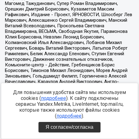
Для повышения удобства сайта мы используем
cookies (
подробнее
). К сайту подключены
сервисы Yandex.Metrika, LiveInternet, top.mail.ru,
которые также используют файлы cookies
(
подробнее
).
Я согласен/согласна