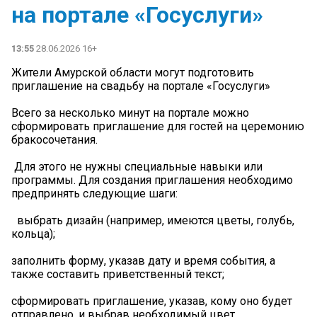
на портале «Госуслуги»
13:55
28.06.2026 16+
Жители Амурской области могут подготовить
приглашение на свадьбу на портале «Госуслуги»
Всего за несколько минут на портале можно
сформировать приглашение для гостей на церемонию
бракосочетания.
Для этого не нужны специальные навыки или
программы. Для создания приглашения необходимо
предпринять следующие шаги:
выбрать дизайн (например, имеются цветы, голубь,
кольца);
заполнить форму, указав дату и время события, а
также составить приветственный текст;
сформировать приглашение, указав, кому оно будет
отправлено, и выбрав необходимый цвет.