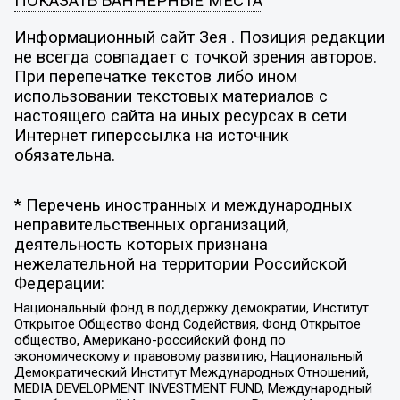
ПОКАЗАТЬ БАННЕРНЫЕ МЕСТА
Информационный сайт Зея . Позиция редакции
не всегда совпадает с точкой зрения авторов.
При перепечатке текстов либо ином
использовании текстовых материалов с
настоящего сайта на иных ресурсах в сети
Интернет гиперссылка на источник
обязательна.
* Перечень иностранных и международных
неправительственных организаций,
деятельность которых признана
нежелательной на территории Российской
Федерации:
Национальный фонд в поддержку демократии, Институт
Открытое Общество Фонд Содействия, Фонд Открытое
общество, Американо-российский фонд по
экономическому и правовому развитию, Национальный
Демократический Институт Международных Отношений,
MEDIA DEVELOPMENT INVESTMENT FUND, Международный