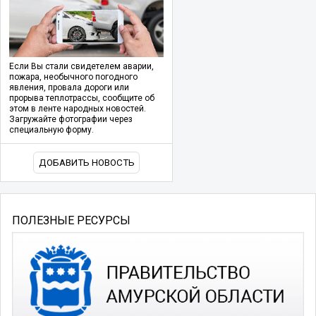
Если Вы стали свидетелем аварии,
пожара, необычного погодного
явления, провала дороги или
прорыва теплотрассы, сообщите об
этом в ленте народных новостей.
Загружайте фотографии через
специальную форму.
ДОБАВИТЬ НОВОСТЬ
ПОЛЕЗНЫЕ РЕСУРСЫ