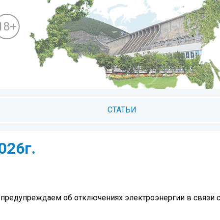
18+
СТАТЬИ
026г.
 предупреждаем об отключениях электроэнергии в связи 