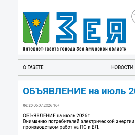
О ГАЗЕТЕ
НОВОСТИ
ОБЪЯВЛЕНИЕ на июль 2
06:20
06.07.2026 16+
ОБЪЯВЛЕНИЕ на июль 2026г.
Вниманию потребителей электрической энергии
производством работ на ПС и ВЛ.